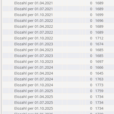
Elozahl per 01.04.2021
0
1689
Elozahl per 01.07.2021
0
1689
Elozahl per 01.10.2021
0
1699
Elozahl per 01.01.2022
0
1696
Elozahl per 01.04.2022
0
1689
Elozahl per 01.07.2022
0
1689
Elozahl per 01.10.2022
0
1712
Elozahl per 01.01.2023
0
1674
Elozahl per 01.04.2023
0
1685
Elozahl per 01.07.2023
0
1685
Elozahl per 01.10.2023
0
1697
Elozahl per 01.01.2024
0
1666
Elozahl per 01.04.2024
0
1645
Elozahl per 01.07.2024
0
1763
Elozahl per 01.10.2024
0
1773
Elozahl per 01.01.2025
0
1759
Elozahl per 01.04.2025
0
1734
Elozahl per 01.07.2025
0
1734
Elozahl per 01.10.2025
0
1734