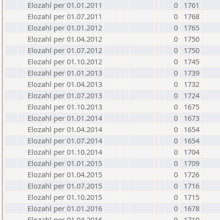
Elozahl per 01.01.2011
0
1761
Elozahl per 01.07.2011
0
1768
Elozahl per 01.01.2012
0
1765
Elozahl per 01.04.2012
0
1750
Elozahl per 01.07.2012
0
1750
Elozahl per 01.10.2012
0
1745
Elozahl per 01.01.2013
0
1739
Elozahl per 01.04.2013
0
1732
Elozahl per 01.07.2013
0
1724
Elozahl per 01.10.2013
0
1675
Elozahl per 01.01.2014
0
1673
Elozahl per 01.04.2014
0
1654
Elozahl per 01.07.2014
0
1654
Elozahl per 01.10.2014
0
1704
Elozahl per 01.01.2015
0
1709
Elozahl per 01.04.2015
0
1726
Elozahl per 01.07.2015
0
1716
Elozahl per 01.10.2015
0
1715
Elozahl per 01.01.2016
0
1678
Elozahl per 01.04.2016
0
1719