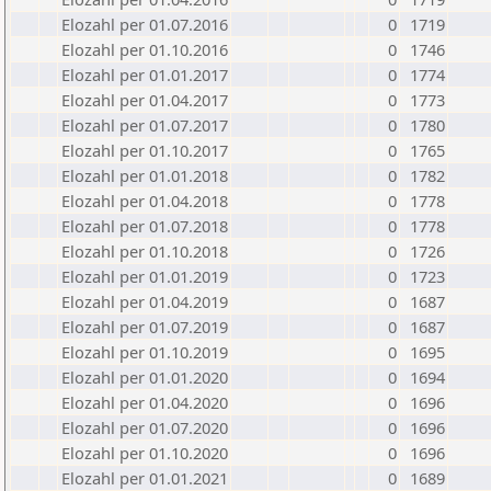
Elozahl per 01.07.2016
0
1719
Elozahl per 01.10.2016
0
1746
Elozahl per 01.01.2017
0
1774
Elozahl per 01.04.2017
0
1773
Elozahl per 01.07.2017
0
1780
Elozahl per 01.10.2017
0
1765
Elozahl per 01.01.2018
0
1782
Elozahl per 01.04.2018
0
1778
Elozahl per 01.07.2018
0
1778
Elozahl per 01.10.2018
0
1726
Elozahl per 01.01.2019
0
1723
Elozahl per 01.04.2019
0
1687
Elozahl per 01.07.2019
0
1687
Elozahl per 01.10.2019
0
1695
Elozahl per 01.01.2020
0
1694
Elozahl per 01.04.2020
0
1696
Elozahl per 01.07.2020
0
1696
Elozahl per 01.10.2020
0
1696
Elozahl per 01.01.2021
0
1689