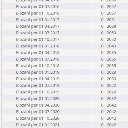
Elozahl per 01.07.2016
0
2057
Elozahl per 01.10.2016
0
2057
Elozahl per 01.01.2017
0
2051
Elozahl per 01.04.2017
0
2038
Elozahl per 01.07.2017
0
2059
Elozahl per 01.10.2017
0
2052
Elozahl per 01.01.2018
0
2049
Elozahl per 01.04.2018
0
2035
Elozahl per 01.07.2018
0
2035
Elozahl per 01.10.2018
0
2035
Elozahl per 01.01.2019
0
2029
Elozahl per 01.04.2019
0
2030
Elozahl per 01.07.2019
0
2022
Elozahl per 01.10.2019
0
2026
Elozahl per 01.01.2020
0
2032
Elozahl per 01.04.2020
0
2042
Elozahl per 01.07.2020
0
2042
Elozahl per 01.10.2020
0
2042
Elozahl per 01.01.2021
0
2042