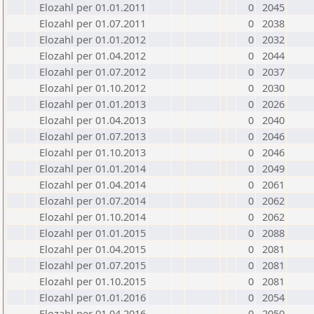
Elozahl per 01.01.2011
0
2045
Elozahl per 01.07.2011
0
2038
Elozahl per 01.01.2012
0
2032
Elozahl per 01.04.2012
0
2044
Elozahl per 01.07.2012
0
2037
Elozahl per 01.10.2012
0
2030
Elozahl per 01.01.2013
0
2026
Elozahl per 01.04.2013
0
2040
Elozahl per 01.07.2013
0
2046
Elozahl per 01.10.2013
0
2046
Elozahl per 01.01.2014
0
2049
Elozahl per 01.04.2014
0
2061
Elozahl per 01.07.2014
0
2062
Elozahl per 01.10.2014
0
2062
Elozahl per 01.01.2015
0
2088
Elozahl per 01.04.2015
0
2081
Elozahl per 01.07.2015
0
2081
Elozahl per 01.10.2015
0
2081
Elozahl per 01.01.2016
0
2054
Elozahl per 01.04.2016
0
2050