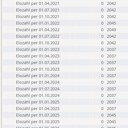
Elozahl per 01.04.2021
0
2042
Elozahl per 01.07.2021
0
2042
Elozahl per 01.10.2021
0
2042
Elozahl per 01.01.2022
0
2045
Elozahl per 01.04.2022
0
2049
Elozahl per 01.07.2022
0
2042
Elozahl per 01.10.2022
0
2042
Elozahl per 01.01.2023
0
2037
Elozahl per 01.04.2023
0
2037
Elozahl per 01.07.2023
0
2037
Elozahl per 01.10.2023
0
2037
Elozahl per 01.01.2024
0
2037
Elozahl per 01.04.2024
0
2037
Elozahl per 01.07.2024
0
2037
Elozahl per 01.10.2024
0
2037
Elozahl per 01.01.2025
0
2037
Elozahl per 01.04.2025
0
2037
Elozahl per 01.07.2025
0
2045
Elozahl per 01.10.2025
0
2045