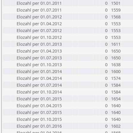
Elozahl per 01.01.2011
0
1501
Elozahl per 01.07.2011
0
1559
Elozahl per 01.01.2012
0
1568
Elozahl per 01.04.2012
0
1553
Elozahl per 01.07.2012
0
1553
Elozahl per 01.10.2012
0
1553
Elozahl per 01.01.2013
0
1611
Elozahl per 01.04.2013
0
1650
Elozahl per 01.07.2013
0
1650
Elozahl per 01.10.2013
0
1638
Elozahl per 01.01.2014
0
1600
Elozahl per 01.04.2014
0
1574
Elozahl per 01.07.2014
0
1584
Elozahl per 01.10.2014
0
1584
Elozahl per 01.01.2015
0
1654
Elozahl per 01.04.2015
0
1640
Elozahl per 01.07.2015
0
1640
Elozahl per 01.10.2015
0
1640
Elozahl per 01.01.2016
0
1602
Elozahl per 01.04.2016
0
1568