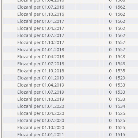
Elozahl per 01.07.2016
0
1562
Elozahl per 01.10.2016
0
1562
Elozahl per 01.01.2017
0
1562
Elozahl per 01.04.2017
0
1562
Elozahl per 01.07.2017
0
1562
Elozahl per 01.10.2017
0
1557
Elozahl per 01.01.2018
0
1557
Elozahl per 01.04.2018
0
1543
Elozahl per 01.07.2018
0
1543
Elozahl per 01.10.2018
0
1535
Elozahl per 01.01.2019
0
1529
Elozahl per 01.04.2019
0
1533
Elozahl per 01.07.2019
0
1533
Elozahl per 01.10.2019
0
1533
Elozahl per 01.01.2020
0
1534
Elozahl per 01.04.2020
0
1525
Elozahl per 01.07.2020
0
1525
Elozahl per 01.10.2020
0
1525
Elozahl per 01.01.2021
0
1515