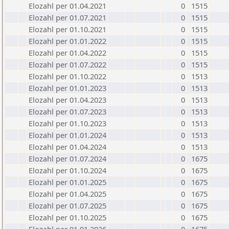
Elozahl per 01.04.2021
0
1515
Elozahl per 01.07.2021
0
1515
Elozahl per 01.10.2021
0
1515
Elozahl per 01.01.2022
0
1515
Elozahl per 01.04.2022
0
1515
Elozahl per 01.07.2022
0
1515
Elozahl per 01.10.2022
0
1513
Elozahl per 01.01.2023
0
1513
Elozahl per 01.04.2023
0
1513
Elozahl per 01.07.2023
0
1513
Elozahl per 01.10.2023
0
1513
Elozahl per 01.01.2024
0
1513
Elozahl per 01.04.2024
0
1513
Elozahl per 01.07.2024
0
1675
Elozahl per 01.10.2024
0
1675
Elozahl per 01.01.2025
0
1675
Elozahl per 01.04.2025
0
1675
Elozahl per 01.07.2025
0
1675
Elozahl per 01.10.2025
0
1675