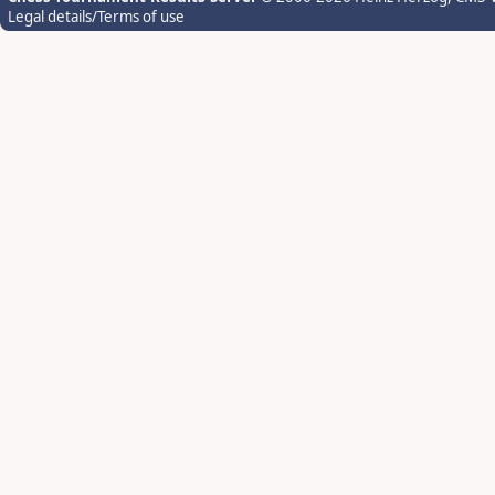
Legal details/Terms of use