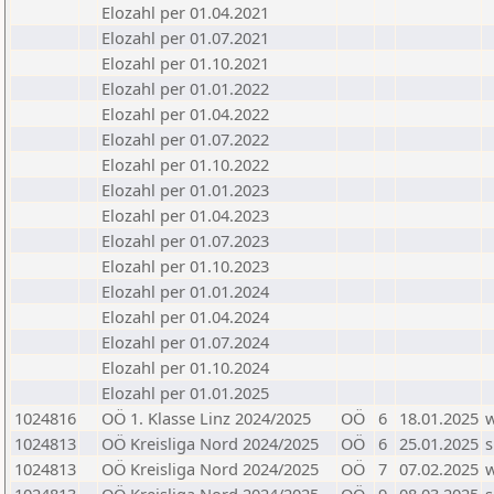
Elozahl per 01.04.2021
Elozahl per 01.07.2021
Elozahl per 01.10.2021
Elozahl per 01.01.2022
Elozahl per 01.04.2022
Elozahl per 01.07.2022
Elozahl per 01.10.2022
Elozahl per 01.01.2023
Elozahl per 01.04.2023
Elozahl per 01.07.2023
Elozahl per 01.10.2023
Elozahl per 01.01.2024
Elozahl per 01.04.2024
Elozahl per 01.07.2024
Elozahl per 01.10.2024
Elozahl per 01.01.2025
1024816
OÖ 1. Klasse Linz 2024/2025
OÖ
6
18.01.2025
1024813
OÖ Kreisliga Nord 2024/2025
OÖ
6
25.01.2025
s
1024813
OÖ Kreisliga Nord 2024/2025
OÖ
7
07.02.2025