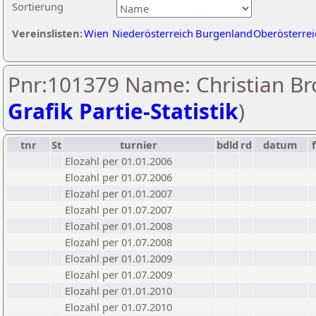
Sortierung
Vereinslisten:
Wien
Niederösterreich
Burgenland
Oberösterrei
Pnr:101379 Name: Christian Bro
Grafik Partie-Statistik
)
tnr
St
turnier
bdld
rd
datum
Elozahl per 01.01.2006
Elozahl per 01.07.2006
Elozahl per 01.01.2007
Elozahl per 01.07.2007
Elozahl per 01.01.2008
Elozahl per 01.07.2008
Elozahl per 01.01.2009
Elozahl per 01.07.2009
Elozahl per 01.01.2010
Elozahl per 01.07.2010