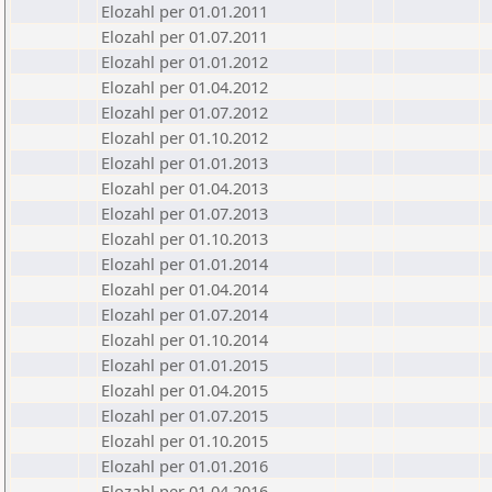
Elozahl per 01.01.2011
Elozahl per 01.07.2011
Elozahl per 01.01.2012
Elozahl per 01.04.2012
Elozahl per 01.07.2012
Elozahl per 01.10.2012
Elozahl per 01.01.2013
Elozahl per 01.04.2013
Elozahl per 01.07.2013
Elozahl per 01.10.2013
Elozahl per 01.01.2014
Elozahl per 01.04.2014
Elozahl per 01.07.2014
Elozahl per 01.10.2014
Elozahl per 01.01.2015
Elozahl per 01.04.2015
Elozahl per 01.07.2015
Elozahl per 01.10.2015
Elozahl per 01.01.2016
Elozahl per 01.04.2016