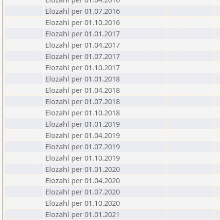
Elozahl per 01.07.2016
Elozahl per 01.10.2016
Elozahl per 01.01.2017
Elozahl per 01.04.2017
Elozahl per 01.07.2017
Elozahl per 01.10.2017
Elozahl per 01.01.2018
Elozahl per 01.04.2018
Elozahl per 01.07.2018
Elozahl per 01.10.2018
Elozahl per 01.01.2019
Elozahl per 01.04.2019
Elozahl per 01.07.2019
Elozahl per 01.10.2019
Elozahl per 01.01.2020
Elozahl per 01.04.2020
Elozahl per 01.07.2020
Elozahl per 01.10.2020
Elozahl per 01.01.2021