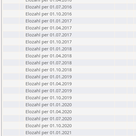
Elozahl per 01.07.2016
Elozahl per 01.10.2016
Elozahl per 01.01.2017
Elozahl per 01.04.2017
Elozahl per 01.07.2017
Elozahl per 01.10.2017
Elozahl per 01.01.2018
Elozahl per 01.04.2018
Elozahl per 01.07.2018
Elozahl per 01.10.2018
Elozahl per 01.01.2019
Elozahl per 01.04.2019
Elozahl per 01.07.2019
Elozahl per 01.10.2019
Elozahl per 01.01.2020
Elozahl per 01.04.2020
Elozahl per 01.07.2020
Elozahl per 01.10.2020
Elozahl per 01.01.2021