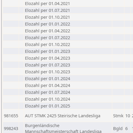
Elozahl per 01.04.2021
Elozahl per 01.07.2021
Elozahl per 01.10.2021
Elozahl per 01.01.2022
Elozahl per 01.04.2022
Elozahl per 01.07.2022
Elozahl per 01.10.2022
Elozahl per 01.01.2023
Elozahl per 01.04.2023
Elozahl per 01.07.2023
Elozahl per 01.10.2023
Elozahl per 01.01.2024
Elozahl per 01.04.2024
Elozahl per 01.07.2024
Elozahl per 01.10.2024
Elozahl per 01.01.2025
981655
AUT STMK 2425 Steirische Landesliga
Stmk
10
Burgenländische
998243
Bgld
6
Mannschaftsmeisterschaft Landesliga