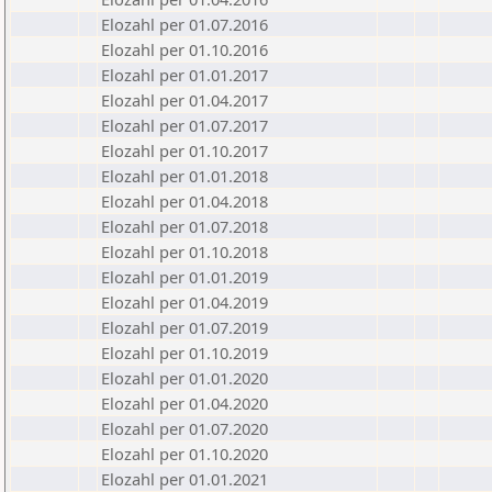
Elozahl per 01.07.2016
Elozahl per 01.10.2016
Elozahl per 01.01.2017
Elozahl per 01.04.2017
Elozahl per 01.07.2017
Elozahl per 01.10.2017
Elozahl per 01.01.2018
Elozahl per 01.04.2018
Elozahl per 01.07.2018
Elozahl per 01.10.2018
Elozahl per 01.01.2019
Elozahl per 01.04.2019
Elozahl per 01.07.2019
Elozahl per 01.10.2019
Elozahl per 01.01.2020
Elozahl per 01.04.2020
Elozahl per 01.07.2020
Elozahl per 01.10.2020
Elozahl per 01.01.2021