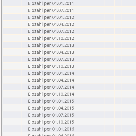
Elozahl per 01.01.2011
Elozahl per 01.07.2011
Elozahl per 01.01.2012
Elozahl per 01.04.2012
Elozahl per 01.07.2012
Elozahl per 01.10.2012
Elozahl per 01.01.2013
Elozahl per 01.04.2013
Elozahl per 01.07.2013
Elozahl per 01.10.2013
Elozahl per 01.01.2014
Elozahl per 01.04.2014
Elozahl per 01.07.2014
Elozahl per 01.10.2014
Elozahl per 01.01.2015
Elozahl per 01.04.2015
Elozahl per 01.07.2015
Elozahl per 01.10.2015
Elozahl per 01.01.2016
Elozahl per 01.04.2016