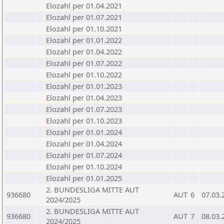
Elozahl per 01.04.2021
Elozahl per 01.07.2021
Elozahl per 01.10.2021
Elozahl per 01.01.2022
Elozahl per 01.04.2022
Elozahl per 01.07.2022
Elozahl per 01.10.2022
Elozahl per 01.01.2023
Elozahl per 01.04.2023
Elozahl per 01.07.2023
Elozahl per 01.10.2023
Elozahl per 01.01.2024
Elozahl per 01.04.2024
Elozahl per 01.07.2024
Elozahl per 01.10.2024
Elozahl per 01.01.2025
2. BUNDESLIGA MITTE AUT
936680
AUT
6
07.03.
2024/2025
2. BUNDESLIGA MITTE AUT
936680
AUT
7
08.03.
2024/2025