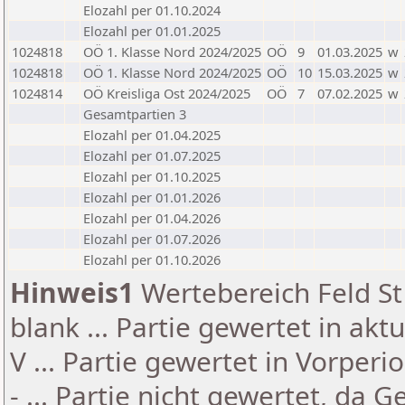
Elozahl per 01.10.2024
Elozahl per 01.01.2025
1024818
OÖ 1. Klasse Nord 2024/2025
OÖ
9
01.03.2025
w
1024818
OÖ 1. Klasse Nord 2024/2025
OÖ
10
15.03.2025
w
1024814
OÖ Kreisliga Ost 2024/2025
OÖ
7
07.02.2025
w
Gesamtpartien 3
Elozahl per 01.04.2025
Elozahl per 01.07.2025
Elozahl per 01.10.2025
Elozahl per 01.01.2026
Elozahl per 01.04.2026
Elozahl per 01.07.2026
Elozahl per 01.10.2026
Hinweis1
Wertebereich Feld St 
blank ... Partie gewertet in akt
V ... Partie gewertet in Vorperi
- ... Partie nicht gewertet, da 