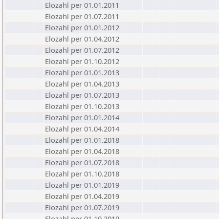
Elozahl per 01.01.2011
Elozahl per 01.07.2011
Elozahl per 01.01.2012
Elozahl per 01.04.2012
Elozahl per 01.07.2012
Elozahl per 01.10.2012
Elozahl per 01.01.2013
Elozahl per 01.04.2013
Elozahl per 01.07.2013
Elozahl per 01.10.2013
Elozahl per 01.01.2014
Elozahl per 01.04.2014
Elozahl per 01.01.2018
Elozahl per 01.04.2018
Elozahl per 01.07.2018
Elozahl per 01.10.2018
Elozahl per 01.01.2019
Elozahl per 01.04.2019
Elozahl per 01.07.2019
Elozahl per 01.10.2019