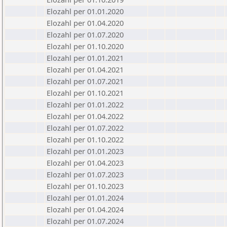
Elozahl per 01.01.2020
Elozahl per 01.04.2020
Elozahl per 01.07.2020
Elozahl per 01.10.2020
Elozahl per 01.01.2021
Elozahl per 01.04.2021
Elozahl per 01.07.2021
Elozahl per 01.10.2021
Elozahl per 01.01.2022
Elozahl per 01.04.2022
Elozahl per 01.07.2022
Elozahl per 01.10.2022
Elozahl per 01.01.2023
Elozahl per 01.04.2023
Elozahl per 01.07.2023
Elozahl per 01.10.2023
Elozahl per 01.01.2024
Elozahl per 01.04.2024
Elozahl per 01.07.2024