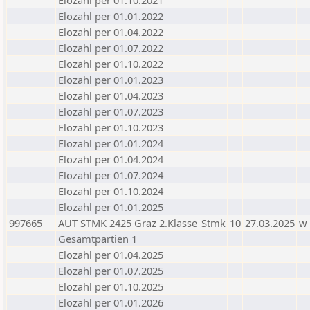
Elozahl per 01.10.2021
Elozahl per 01.01.2022
Elozahl per 01.04.2022
Elozahl per 01.07.2022
Elozahl per 01.10.2022
Elozahl per 01.01.2023
Elozahl per 01.04.2023
Elozahl per 01.07.2023
Elozahl per 01.10.2023
Elozahl per 01.01.2024
Elozahl per 01.04.2024
Elozahl per 01.07.2024
Elozahl per 01.10.2024
Elozahl per 01.01.2025
997665
AUT STMK 2425 Graz 2.Klasse
Stmk
10
27.03.2025
w
Gesamtpartien 1
Elozahl per 01.04.2025
Elozahl per 01.07.2025
Elozahl per 01.10.2025
Elozahl per 01.01.2026