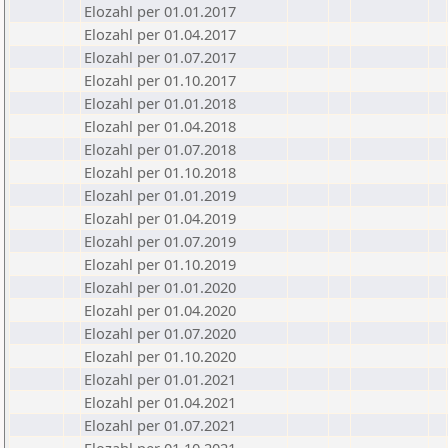
Elozahl per 01.01.2017
Elozahl per 01.04.2017
Elozahl per 01.07.2017
Elozahl per 01.10.2017
Elozahl per 01.01.2018
Elozahl per 01.04.2018
Elozahl per 01.07.2018
Elozahl per 01.10.2018
Elozahl per 01.01.2019
Elozahl per 01.04.2019
Elozahl per 01.07.2019
Elozahl per 01.10.2019
Elozahl per 01.01.2020
Elozahl per 01.04.2020
Elozahl per 01.07.2020
Elozahl per 01.10.2020
Elozahl per 01.01.2021
Elozahl per 01.04.2021
Elozahl per 01.07.2021