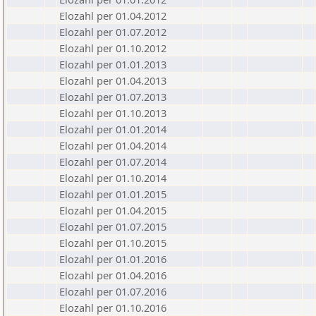
Elozahl per 01.04.2012
Elozahl per 01.07.2012
Elozahl per 01.10.2012
Elozahl per 01.01.2013
Elozahl per 01.04.2013
Elozahl per 01.07.2013
Elozahl per 01.10.2013
Elozahl per 01.01.2014
Elozahl per 01.04.2014
Elozahl per 01.07.2014
Elozahl per 01.10.2014
Elozahl per 01.01.2015
Elozahl per 01.04.2015
Elozahl per 01.07.2015
Elozahl per 01.10.2015
Elozahl per 01.01.2016
Elozahl per 01.04.2016
Elozahl per 01.07.2016
Elozahl per 01.10.2016