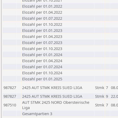
Elozahl per 01.10.2021
Elozahl per 01.01.2022
Elozahl per 01.04.2022
Elozahl per 01.07.2022
Elozahl per 01.10.2022
Elozahl per 01.01.2023
Elozahl per 01.04.2023
Elozahl per 01.07.2023
Elozahl per 01.10.2023
Elozahl per 01.01.2024
Elozahl per 01.04.2024
Elozahl per 01.07.2024
Elozahl per 01.10.2024
Elozahl per 01.01.2025
987827
2425 AUT STMK KREIS SUED LIGA
Stmk
7
08.
987827
2425 AUT STMK KREIS SUED LIGA
Stmk
9
22.
AUT STMK 2425 NORD Obersteirische
987510
Stmk
7
08.
Liga
Gesamtpartien 3