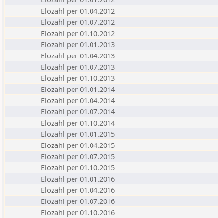
Elozahl per 01.04.2012
Elozahl per 01.07.2012
Elozahl per 01.10.2012
Elozahl per 01.01.2013
Elozahl per 01.04.2013
Elozahl per 01.07.2013
Elozahl per 01.10.2013
Elozahl per 01.01.2014
Elozahl per 01.04.2014
Elozahl per 01.07.2014
Elozahl per 01.10.2014
Elozahl per 01.01.2015
Elozahl per 01.04.2015
Elozahl per 01.07.2015
Elozahl per 01.10.2015
Elozahl per 01.01.2016
Elozahl per 01.04.2016
Elozahl per 01.07.2016
Elozahl per 01.10.2016