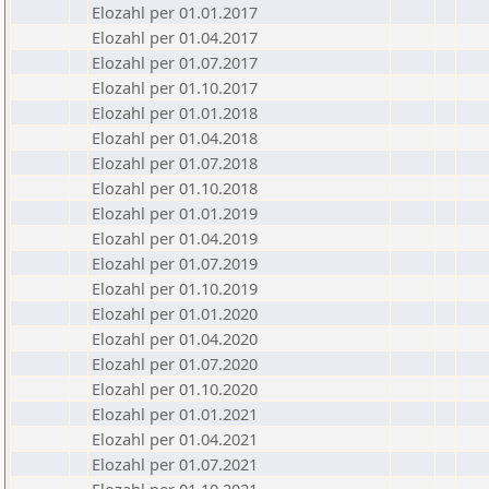
Elozahl per 01.01.2017
Elozahl per 01.04.2017
Elozahl per 01.07.2017
Elozahl per 01.10.2017
Elozahl per 01.01.2018
Elozahl per 01.04.2018
Elozahl per 01.07.2018
Elozahl per 01.10.2018
Elozahl per 01.01.2019
Elozahl per 01.04.2019
Elozahl per 01.07.2019
Elozahl per 01.10.2019
Elozahl per 01.01.2020
Elozahl per 01.04.2020
Elozahl per 01.07.2020
Elozahl per 01.10.2020
Elozahl per 01.01.2021
Elozahl per 01.04.2021
Elozahl per 01.07.2021