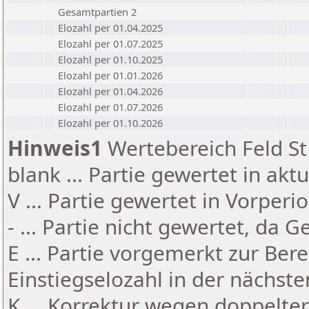
Gesamtpartien 2
Elozahl per 01.04.2025
Elozahl per 01.07.2025
Elozahl per 01.10.2025
Elozahl per 01.01.2026
Elozahl per 01.04.2026
Elozahl per 01.07.2026
Elozahl per 01.10.2026
Hinweis1
Wertebereich Feld St 
blank ... Partie gewertet in akt
V ... Partie gewertet in Vorperi
- ... Partie nicht gewertet, da 
E ... Partie vorgemerkt zur Be
Einstiegselozahl in der nächst
K ... Korrektur wegen doppelt