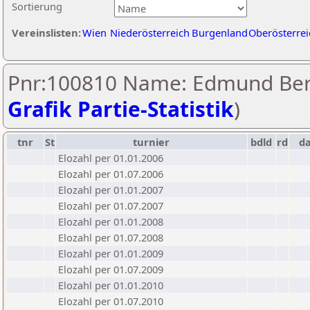
Sortierung
Vereinslisten:
Wien
Niederösterreich
Burgenland
Oberösterrei
Pnr:100810 Name: Edmund Ber
Grafik Partie-Statistik
)
tnr
St
turnier
bdld
rd
d
Elozahl per 01.01.2006
Elozahl per 01.07.2006
Elozahl per 01.01.2007
Elozahl per 01.07.2007
Elozahl per 01.01.2008
Elozahl per 01.07.2008
Elozahl per 01.01.2009
Elozahl per 01.07.2009
Elozahl per 01.01.2010
Elozahl per 01.07.2010