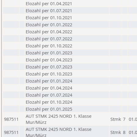
Elozahl per 01.04.2021
Elozahl per 01.07.2021
Elozahl per 01.10.2021
Elozahl per 01.01.2022
Elozahl per 01.04.2022
Elozahl per 01.07.2022
Elozahl per 01.10.2022
Elozahl per 01.01.2023
Elozahl per 01.04.2023
Elozahl per 01.07.2023
Elozahl per 01.10.2023
Elozahl per 01.01.2024
Elozahl per 01.04.2024
Elozahl per 01.07.2024
Elozahl per 01.10.2024
Elozahl per 01.01.2025
AUT STMK 2425 NORD 1. Klasse
987511
Stmk
7
01.
Mur/Mürz
AUT STMK 2425 NORD 1. Klasse
987511
Stmk
8
01.
Mur/Mürz