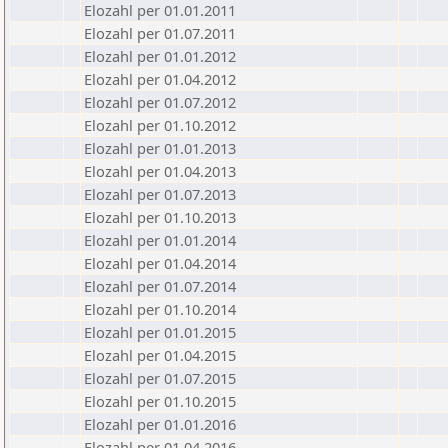
Elozahl per 01.01.2011
Elozahl per 01.07.2011
Elozahl per 01.01.2012
Elozahl per 01.04.2012
Elozahl per 01.07.2012
Elozahl per 01.10.2012
Elozahl per 01.01.2013
Elozahl per 01.04.2013
Elozahl per 01.07.2013
Elozahl per 01.10.2013
Elozahl per 01.01.2014
Elozahl per 01.04.2014
Elozahl per 01.07.2014
Elozahl per 01.10.2014
Elozahl per 01.01.2015
Elozahl per 01.04.2015
Elozahl per 01.07.2015
Elozahl per 01.10.2015
Elozahl per 01.01.2016
Elozahl per 01.04.2016