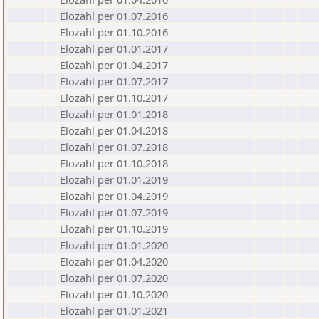
Elozahl per 01.07.2016
Elozahl per 01.10.2016
Elozahl per 01.01.2017
Elozahl per 01.04.2017
Elozahl per 01.07.2017
Elozahl per 01.10.2017
Elozahl per 01.01.2018
Elozahl per 01.04.2018
Elozahl per 01.07.2018
Elozahl per 01.10.2018
Elozahl per 01.01.2019
Elozahl per 01.04.2019
Elozahl per 01.07.2019
Elozahl per 01.10.2019
Elozahl per 01.01.2020
Elozahl per 01.04.2020
Elozahl per 01.07.2020
Elozahl per 01.10.2020
Elozahl per 01.01.2021