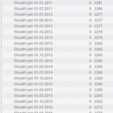
Elozahl per 01.01.2011
0
2281
Elozahl per 01.07.2011
0
2286
Elozahl per 01.01.2012
0
2277
Elozahl per 01.04.2012
0
2277
Elozahl per 01.07.2012
0
2277
Elozahl per 01.10.2012
0
2276
Elozahl per 01.01.2013
0
2274
Elozahl per 01.04.2013
0
2283
Elozahl per 01.07.2013
0
2283
Elozahl per 01.10.2013
0
2260
Elozahl per 01.01.2014
0
2260
Elozahl per 01.04.2014
0
2260
Elozahl per 01.07.2014
0
2260
Elozahl per 01.10.2014
0
2260
Elozahl per 01.01.2015
0
2260
Elozahl per 01.04.2015
0
2260
Elozahl per 01.07.2015
0
2263
Elozahl per 01.10.2015
0
2263
Elozahl per 01.01.2016
0
2273
Elozahl per 01.04.2016
0
2273