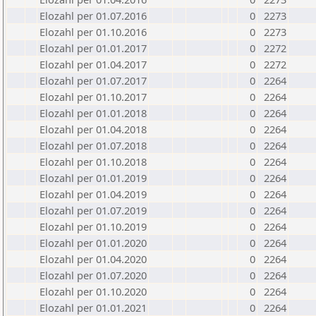
Elozahl per 01.07.2016
0
2273
Elozahl per 01.10.2016
0
2273
Elozahl per 01.01.2017
0
2272
Elozahl per 01.04.2017
0
2272
Elozahl per 01.07.2017
0
2264
Elozahl per 01.10.2017
0
2264
Elozahl per 01.01.2018
0
2264
Elozahl per 01.04.2018
0
2264
Elozahl per 01.07.2018
0
2264
Elozahl per 01.10.2018
0
2264
Elozahl per 01.01.2019
0
2264
Elozahl per 01.04.2019
0
2264
Elozahl per 01.07.2019
0
2264
Elozahl per 01.10.2019
0
2264
Elozahl per 01.01.2020
0
2264
Elozahl per 01.04.2020
0
2264
Elozahl per 01.07.2020
0
2264
Elozahl per 01.10.2020
0
2264
Elozahl per 01.01.2021
0
2264