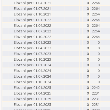
Elozahl per 01.04.2021
0
2264
Elozahl per 01.07.2021
0
2264
Elozahl per 01.10.2021
0
2264
Elozahl per 01.01.2022
0
2264
Elozahl per 01.04.2022
0
2264
Elozahl per 01.07.2022
0
2264
Elozahl per 01.10.2022
0
2264
Elozahl per 01.01.2023
0
0
Elozahl per 01.04.2023
0
0
Elozahl per 01.07.2023
0
0
Elozahl per 01.10.2023
0
0
Elozahl per 01.01.2024
0
0
Elozahl per 01.04.2024
0
0
Elozahl per 01.07.2024
0
0
Elozahl per 01.10.2024
0
0
Elozahl per 01.01.2025
0
2242
Elozahl per 01.04.2025
0
2231
Elozahl per 01.07.2025
0
2231
Elozahl per 01.10.2025
0
2231