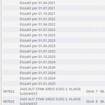
Elozahl per 01.04.2021
Elozahl per 01.07.2021
Elozahl per 01.10.2021
Elozahl per 01.01.2022
Elozahl per 01.04.2022
Elozahl per 01.07.2022
Elozahl per 01.10.2022
Elozahl per 01.01.2023
Elozahl per 01.04.2023
Elozahl per 01.07.2023
Elozahl per 01.10.2023
Elozahl per 01.01.2024
Elozahl per 01.04.2024
Elozahl per 01.07.2024
Elozahl per 01.10.2024
Elozahl per 01.01.2025
2425 AUT STMK KREIS SUED 2. KLASSE
987832
Stmk
7
08
SUEDWEST
2425 AUT STMK KREIS SUED 2. KLASSE
987832
Stmk
8
08
SUEDWEST