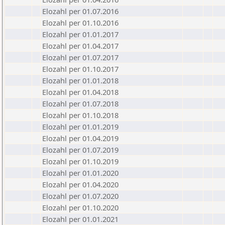
Elozahl per 01.07.2016
Elozahl per 01.10.2016
Elozahl per 01.01.2017
Elozahl per 01.04.2017
Elozahl per 01.07.2017
Elozahl per 01.10.2017
Elozahl per 01.01.2018
Elozahl per 01.04.2018
Elozahl per 01.07.2018
Elozahl per 01.10.2018
Elozahl per 01.01.2019
Elozahl per 01.04.2019
Elozahl per 01.07.2019
Elozahl per 01.10.2019
Elozahl per 01.01.2020
Elozahl per 01.04.2020
Elozahl per 01.07.2020
Elozahl per 01.10.2020
Elozahl per 01.01.2021