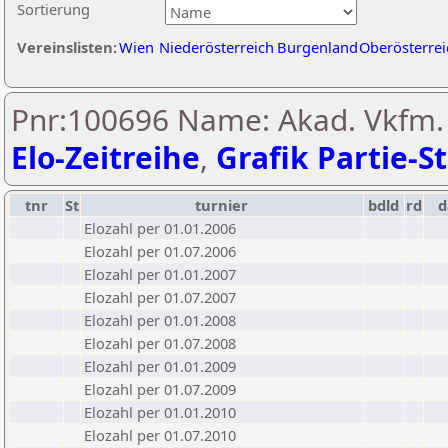
Sortierung
Vereinslisten:
Wien
Niederösterreich
Burgenland
Oberösterrei
Pnr:100696 Name: Akad. Vkfm. 
Elo-Zeitreihe
,
Grafik Partie-St
tnr
St
turnier
bdld
rd
Elozahl per 01.01.2006
Elozahl per 01.07.2006
Elozahl per 01.01.2007
Elozahl per 01.07.2007
Elozahl per 01.01.2008
Elozahl per 01.07.2008
Elozahl per 01.01.2009
Elozahl per 01.07.2009
Elozahl per 01.01.2010
Elozahl per 01.07.2010