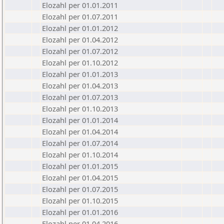
Elozahl per 01.01.2011
Elozahl per 01.07.2011
Elozahl per 01.01.2012
Elozahl per 01.04.2012
Elozahl per 01.07.2012
Elozahl per 01.10.2012
Elozahl per 01.01.2013
Elozahl per 01.04.2013
Elozahl per 01.07.2013
Elozahl per 01.10.2013
Elozahl per 01.01.2014
Elozahl per 01.04.2014
Elozahl per 01.07.2014
Elozahl per 01.10.2014
Elozahl per 01.01.2015
Elozahl per 01.04.2015
Elozahl per 01.07.2015
Elozahl per 01.10.2015
Elozahl per 01.01.2016
Elozahl per 01.04.2016