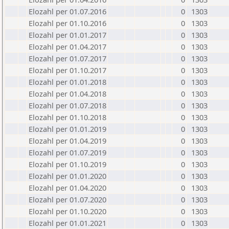
Elozahl per 01.07.2016
0
1303
Elozahl per 01.10.2016
0
1303
Elozahl per 01.01.2017
0
1303
Elozahl per 01.04.2017
0
1303
Elozahl per 01.07.2017
0
1303
Elozahl per 01.10.2017
0
1303
Elozahl per 01.01.2018
0
1303
Elozahl per 01.04.2018
0
1303
Elozahl per 01.07.2018
0
1303
Elozahl per 01.10.2018
0
1303
Elozahl per 01.01.2019
0
1303
Elozahl per 01.04.2019
0
1303
Elozahl per 01.07.2019
0
1303
Elozahl per 01.10.2019
0
1303
Elozahl per 01.01.2020
0
1303
Elozahl per 01.04.2020
0
1303
Elozahl per 01.07.2020
0
1303
Elozahl per 01.10.2020
0
1303
Elozahl per 01.01.2021
0
1303