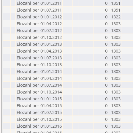
Elozahl per 01.01.2011
0
1351
Elozahl per 01.07.2011
0
1351
Elozahl per 01.01.2012
0
1322
Elozahl per 01.04.2012
0
1303
Elozahl per 01.07.2012
0
1303
Elozahl per 01.10.2012
0
1303
Elozahl per 01.01.2013
0
1303
Elozahl per 01.04.2013
0
1303
Elozahl per 01.07.2013
0
1303
Elozahl per 01.10.2013
0
1303
Elozahl per 01.01.2014
0
1303
Elozahl per 01.04.2014
0
1303
Elozahl per 01.07.2014
0
1303
Elozahl per 01.10.2014
0
1303
Elozahl per 01.01.2015
0
1303
Elozahl per 01.04.2015
0
1303
Elozahl per 01.07.2015
0
1303
Elozahl per 01.10.2015
0
1303
Elozahl per 01.01.2016
0
1303
Elozahl per 01.04.2016
0
1303