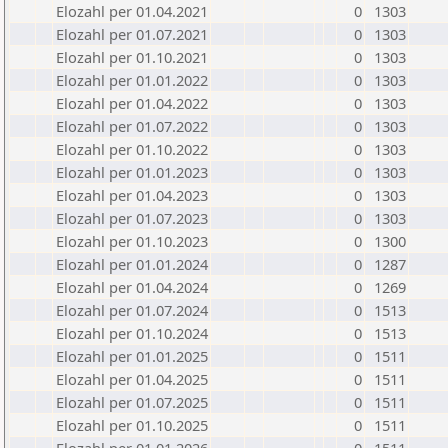
Elozahl per 01.04.2021
0
1303
Elozahl per 01.07.2021
0
1303
Elozahl per 01.10.2021
0
1303
Elozahl per 01.01.2022
0
1303
Elozahl per 01.04.2022
0
1303
Elozahl per 01.07.2022
0
1303
Elozahl per 01.10.2022
0
1303
Elozahl per 01.01.2023
0
1303
Elozahl per 01.04.2023
0
1303
Elozahl per 01.07.2023
0
1303
Elozahl per 01.10.2023
0
1300
Elozahl per 01.01.2024
0
1287
Elozahl per 01.04.2024
0
1269
Elozahl per 01.07.2024
0
1513
Elozahl per 01.10.2024
0
1513
Elozahl per 01.01.2025
0
1511
Elozahl per 01.04.2025
0
1511
Elozahl per 01.07.2025
0
1511
Elozahl per 01.10.2025
0
1511