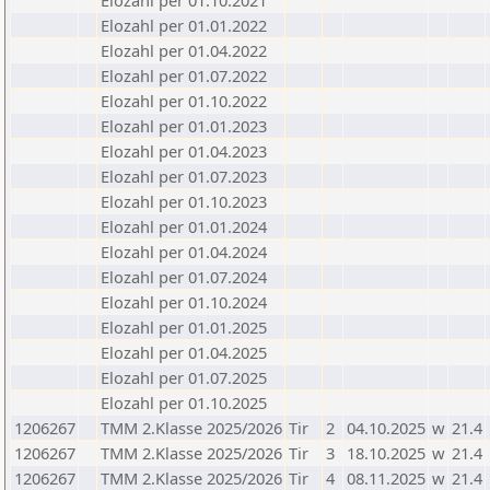
Elozahl per 01.10.2021
Elozahl per 01.01.2022
Elozahl per 01.04.2022
Elozahl per 01.07.2022
Elozahl per 01.10.2022
Elozahl per 01.01.2023
Elozahl per 01.04.2023
Elozahl per 01.07.2023
Elozahl per 01.10.2023
Elozahl per 01.01.2024
Elozahl per 01.04.2024
Elozahl per 01.07.2024
Elozahl per 01.10.2024
Elozahl per 01.01.2025
Elozahl per 01.04.2025
Elozahl per 01.07.2025
Elozahl per 01.10.2025
1206267
TMM 2.Klasse 2025/2026
Tir
2
04.10.2025
w
21.4
1206267
TMM 2.Klasse 2025/2026
Tir
3
18.10.2025
w
21.4
1206267
TMM 2.Klasse 2025/2026
Tir
4
08.11.2025
w
21.4