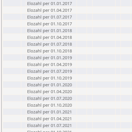
Elozahl per 01.01.2017
Elozahl per 01.04.2017
Elozahl per 01.07.2017
Elozahl per 01.10.2017
Elozahl per 01.01.2018
Elozahl per 01.04.2018
Elozahl per 01.07.2018
Elozahl per 01.10.2018
Elozahl per 01.01.2019
Elozahl per 01.04.2019
Elozahl per 01.07.2019
Elozahl per 01.10.2019
Elozahl per 01.01.2020
Elozahl per 01.04.2020
Elozahl per 01.07.2020
Elozahl per 01.10.2020
Elozahl per 01.01.2021
Elozahl per 01.04.2021
Elozahl per 01.07.2021