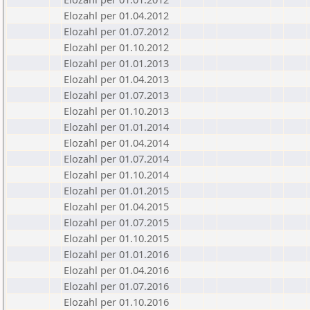
Elozahl per 01.04.2012
Elozahl per 01.07.2012
Elozahl per 01.10.2012
Elozahl per 01.01.2013
Elozahl per 01.04.2013
Elozahl per 01.07.2013
Elozahl per 01.10.2013
Elozahl per 01.01.2014
Elozahl per 01.04.2014
Elozahl per 01.07.2014
Elozahl per 01.10.2014
Elozahl per 01.01.2015
Elozahl per 01.04.2015
Elozahl per 01.07.2015
Elozahl per 01.10.2015
Elozahl per 01.01.2016
Elozahl per 01.04.2016
Elozahl per 01.07.2016
Elozahl per 01.10.2016