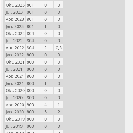
Okt. 2023
801
0
0
Jul. 2023
801
0
0
Apr. 2023
801
0
0
Jan. 2023
801
1
0
Okt. 2022
804
0
0
Jul. 2022
804
0
0
Apr. 2022
804
2
0,5
Jan. 2022
800
0
0
Okt. 2021
800
0
0
Jul. 2021
800
0
0
Apr. 2021
800
0
0
Jan. 2021
800
1
0
Okt. 2020
800
0
0
Jul. 2020
800
0
0
Apr. 2020
800
4
1
Jan. 2020
800
5
2
Okt. 2019
800
0
0
Jul. 2019
800
0
0