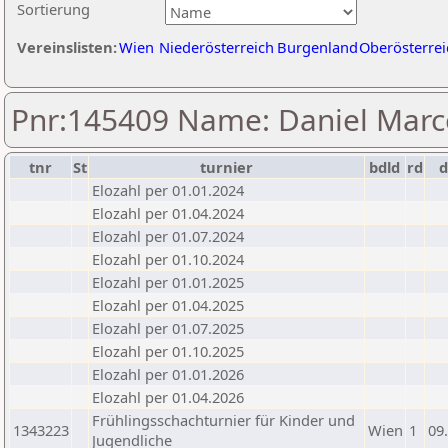
Sortierung
Vereinslisten:
Wien
Niederösterreich
Burgenland
Oberösterrei
Pnr:145409 Name: Daniel Marc
tnr
St
turnier
bdld
rd
Elozahl per 01.01.2024
Elozahl per 01.04.2024
Elozahl per 01.07.2024
Elozahl per 01.10.2024
Elozahl per 01.01.2025
Elozahl per 01.04.2025
Elozahl per 01.07.2025
Elozahl per 01.10.2025
Elozahl per 01.01.2026
Elozahl per 01.04.2026
Frühlingsschachturnier für Kinder und
1343223
Wien
1
09
Jugendliche