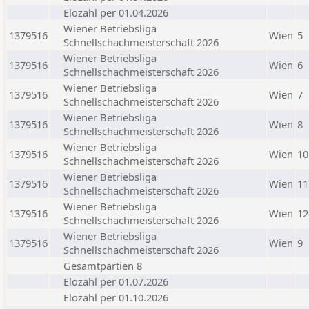
Elozahl per 01.04.2026
Wiener Betriebsliga
1379516
Wien
5
Schnellschachmeisterschaft 2026
Wiener Betriebsliga
1379516
Wien
6
Schnellschachmeisterschaft 2026
Wiener Betriebsliga
1379516
Wien
7
Schnellschachmeisterschaft 2026
Wiener Betriebsliga
1379516
Wien
8
Schnellschachmeisterschaft 2026
Wiener Betriebsliga
1379516
Wien
10
Schnellschachmeisterschaft 2026
Wiener Betriebsliga
1379516
Wien
11
Schnellschachmeisterschaft 2026
Wiener Betriebsliga
1379516
Wien
12
Schnellschachmeisterschaft 2026
Wiener Betriebsliga
1379516
Wien
9
Schnellschachmeisterschaft 2026
Gesamtpartien 8
Elozahl per 01.07.2026
Elozahl per 01.10.2026