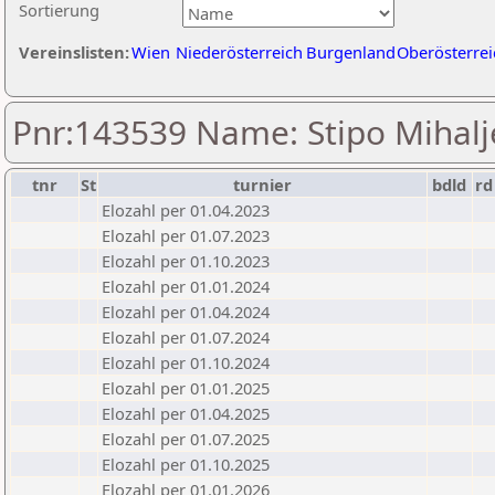
Sortierung
Vereinslisten:
Wien
Niederösterreich
Burgenland
Oberösterrei
Pnr:143539 Name: Stipo Mihalj
tnr
St
turnier
bdld
rd
Elozahl per 01.04.2023
Elozahl per 01.07.2023
Elozahl per 01.10.2023
Elozahl per 01.01.2024
Elozahl per 01.04.2024
Elozahl per 01.07.2024
Elozahl per 01.10.2024
Elozahl per 01.01.2025
Elozahl per 01.04.2025
Elozahl per 01.07.2025
Elozahl per 01.10.2025
Elozahl per 01.01.2026