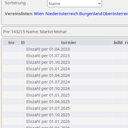
Sortierung
Vereinslisten:
Wien
Niederösterreich
Burgenland
Oberösterrei
Pnr:143215 Name: Martin Mohar
tnr
St
turnier
bdld
r
Elozahl per 01.04.2023
Elozahl per 01.07.2023
Elozahl per 01.10.2023
Elozahl per 01.01.2024
Elozahl per 01.04.2024
Elozahl per 01.07.2024
Elozahl per 01.10.2024
Elozahl per 01.01.2025
Elozahl per 01.04.2025
Elozahl per 01.07.2025
Elozahl per 01.10.2025
Elozahl per 01.01.2026
Elozahl per 01.04.2026