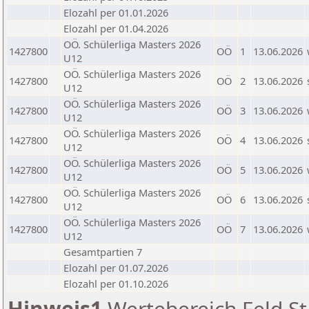
Elozahl per 01.01.2026
Elozahl per 01.04.2026
OÖ. Schülerliga Masters 2026
1427800
OÖ
1
13.06.2026
U12
OÖ. Schülerliga Masters 2026
1427800
OÖ
2
13.06.2026
U12
OÖ. Schülerliga Masters 2026
1427800
OÖ
3
13.06.2026
U12
OÖ. Schülerliga Masters 2026
1427800
OÖ
4
13.06.2026
U12
OÖ. Schülerliga Masters 2026
1427800
OÖ
5
13.06.2026
U12
OÖ. Schülerliga Masters 2026
1427800
OÖ
6
13.06.2026
U12
OÖ. Schülerliga Masters 2026
1427800
OÖ
7
13.06.2026
U12
Gesamtpartien 7
Elozahl per 01.07.2026
Elozahl per 01.10.2026
Hinweis1
Wertebereich Feld St 