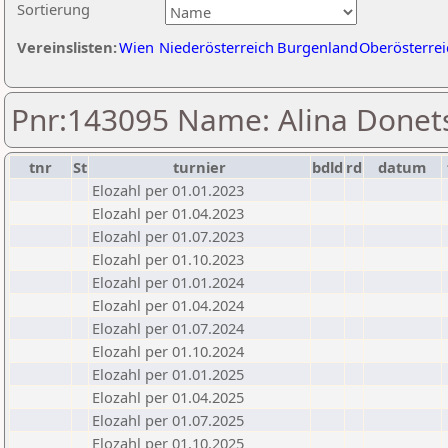
Sortierung
Vereinslisten:
Wien
Niederösterreich
Burgenland
Oberösterrei
Pnr:143095 Name: Alina Donet
tnr
St
turnier
bdld
rd
datum
Elozahl per 01.01.2023
Elozahl per 01.04.2023
Elozahl per 01.07.2023
Elozahl per 01.10.2023
Elozahl per 01.01.2024
Elozahl per 01.04.2024
Elozahl per 01.07.2024
Elozahl per 01.10.2024
Elozahl per 01.01.2025
Elozahl per 01.04.2025
Elozahl per 01.07.2025
Elozahl per 01.10.2025