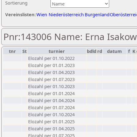
Sortierung
Vereinslisten:
Wien
Niederösterreich
Burgenland
Oberösterrei
Pnr:143006 Name: Erna Isako
tnr
St
turnier
bdld
rd
datum
f
K
Elozahl per 01.10.2022
Elozahl per 01.01.2023
Elozahl per 01.04.2023
Elozahl per 01.07.2023
Elozahl per 01.10.2023
Elozahl per 01.01.2024
Elozahl per 01.04.2024
Elozahl per 01.07.2024
Elozahl per 01.10.2024
Elozahl per 01.01.2025
Elozahl per 01.04.2025
Elozahl per 01.07.2025