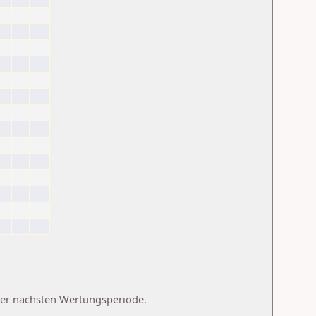
 der nächsten Wertungsperiode.