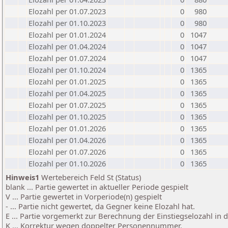
Elozahl per 01.07.2023
0
980
Elozahl per 01.10.2023
0
980
Elozahl per 01.01.2024
0
1047
Elozahl per 01.04.2024
0
1047
Elozahl per 01.07.2024
0
1047
Elozahl per 01.10.2024
0
1365
Elozahl per 01.01.2025
0
1365
Elozahl per 01.04.2025
0
1365
Elozahl per 01.07.2025
0
1365
Elozahl per 01.10.2025
0
1365
Elozahl per 01.01.2026
0
1365
Elozahl per 01.04.2026
0
1365
Elozahl per 01.07.2026
0
1365
Elozahl per 01.10.2026
0
1365
Hinweis1
Wertebereich Feld St (Status)
blank ... Partie gewertet in aktueller Periode gespielt
V ... Partie gewertet in Vorperiode(n) gespielt
- ... Partie nicht gewertet, da Gegner keine Elozahl hat.
E ... Partie vorgemerkt zur Berechnung der Einstiegselozahl in
K ... Korrektur wegen doppelter Personennummer.