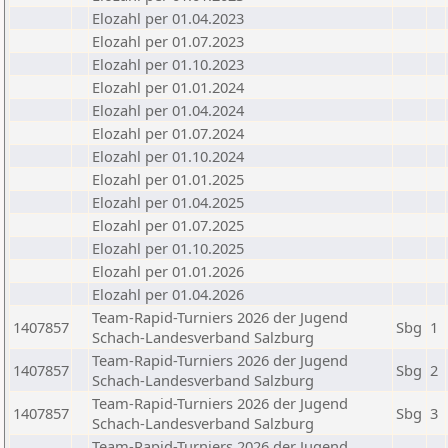
Elozahl per 01.04.2023
Elozahl per 01.07.2023
Elozahl per 01.10.2023
Elozahl per 01.01.2024
Elozahl per 01.04.2024
Elozahl per 01.07.2024
Elozahl per 01.10.2024
Elozahl per 01.01.2025
Elozahl per 01.04.2025
Elozahl per 01.07.2025
Elozahl per 01.10.2025
Elozahl per 01.01.2026
Elozahl per 01.04.2026
Team-Rapid-Turniers 2026 der Jugend
1407857
Sbg
1
Schach-Landesverband Salzburg
Team-Rapid-Turniers 2026 der Jugend
1407857
Sbg
2
Schach-Landesverband Salzburg
Team-Rapid-Turniers 2026 der Jugend
1407857
Sbg
3
Schach-Landesverband Salzburg
Team-Rapid-Turniers 2026 der Jugend