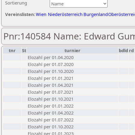
Sortierung
Vereinslisten:
Wien
Niederösterreich
Burgenland
Oberösterrei
Pnr:140584 Name: Edward Gu
tnr
St
turnier
bdld
rd
Elozahl per 01.04.2020
Elozahl per 01.07.2020
Elozahl per 01.10.2020
Elozahl per 01.01.2021
Elozahl per 01.04.2021
Elozahl per 01.07.2021
Elozahl per 01.10.2021
Elozahl per 01.01.2022
Elozahl per 01.04.2022
Elozahl per 01.07.2022
Elozahl per 01.10.2022
Elozahl per 01.01.2023