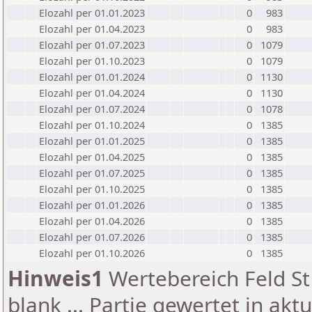
Elozahl per 01.01.2023
0
983
Elozahl per 01.04.2023
0
983
Elozahl per 01.07.2023
0
1079
Elozahl per 01.10.2023
0
1079
Elozahl per 01.01.2024
0
1130
Elozahl per 01.04.2024
0
1130
Elozahl per 01.07.2024
0
1078
Elozahl per 01.10.2024
0
1385
Elozahl per 01.01.2025
0
1385
Elozahl per 01.04.2025
0
1385
Elozahl per 01.07.2025
0
1385
Elozahl per 01.10.2025
0
1385
Elozahl per 01.01.2026
0
1385
Elozahl per 01.04.2026
0
1385
Elozahl per 01.07.2026
0
1385
Elozahl per 01.10.2026
0
1385
Hinweis1
Wertebereich Feld St 
blank ... Partie gewertet in akt