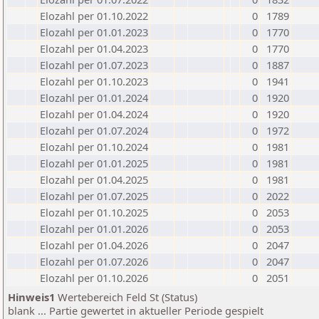
Elozahl per 01.10.2022
0
1789
Elozahl per 01.01.2023
0
1770
Elozahl per 01.04.2023
0
1770
Elozahl per 01.07.2023
0
1887
Elozahl per 01.10.2023
0
1941
Elozahl per 01.01.2024
0
1920
Elozahl per 01.04.2024
0
1920
Elozahl per 01.07.2024
0
1972
Elozahl per 01.10.2024
0
1981
Elozahl per 01.01.2025
0
1981
Elozahl per 01.04.2025
0
1981
Elozahl per 01.07.2025
0
2022
Elozahl per 01.10.2025
0
2053
Elozahl per 01.01.2026
0
2053
Elozahl per 01.04.2026
0
2047
Elozahl per 01.07.2026
0
2047
Elozahl per 01.10.2026
0
2051
Hinweis1
Wertebereich Feld St (Status)
blank ... Partie gewertet in aktueller Periode gespielt