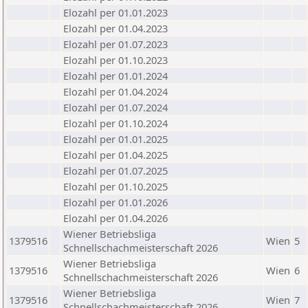
Elozahl per 01.01.2023
Elozahl per 01.04.2023
Elozahl per 01.07.2023
Elozahl per 01.10.2023
Elozahl per 01.01.2024
Elozahl per 01.04.2024
Elozahl per 01.07.2024
Elozahl per 01.10.2024
Elozahl per 01.01.2025
Elozahl per 01.04.2025
Elozahl per 01.07.2025
Elozahl per 01.10.2025
Elozahl per 01.01.2026
Elozahl per 01.04.2026
Wiener Betriebsliga
1379516
Wien
5
Schnellschachmeisterschaft 2026
Wiener Betriebsliga
1379516
Wien
6
Schnellschachmeisterschaft 2026
Wiener Betriebsliga
1379516
Wien
7
Schnellschachmeisterschaft 2026