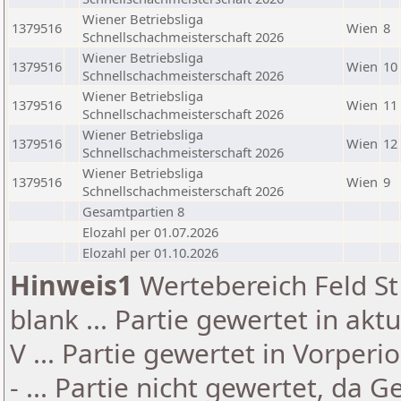
Wiener Betriebsliga
1379516
Wien
8
Schnellschachmeisterschaft 2026
Wiener Betriebsliga
1379516
Wien
10
Schnellschachmeisterschaft 2026
Wiener Betriebsliga
1379516
Wien
11
Schnellschachmeisterschaft 2026
Wiener Betriebsliga
1379516
Wien
12
Schnellschachmeisterschaft 2026
Wiener Betriebsliga
1379516
Wien
9
Schnellschachmeisterschaft 2026
Gesamtpartien 8
Elozahl per 01.07.2026
Elozahl per 01.10.2026
Hinweis1
Wertebereich Feld St 
blank ... Partie gewertet in akt
V ... Partie gewertet in Vorperi
- ... Partie nicht gewertet, da 