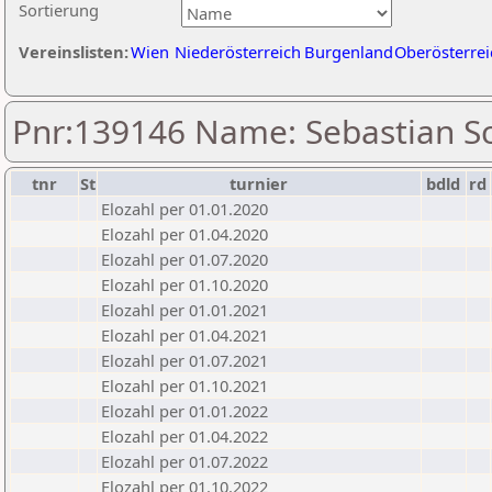
Sortierung
Vereinslisten:
Wien
Niederösterreich
Burgenland
Oberösterrei
Pnr:139146 Name: Sebastian Sc
tnr
St
turnier
bdld
rd
Elozahl per 01.01.2020
Elozahl per 01.04.2020
Elozahl per 01.07.2020
Elozahl per 01.10.2020
Elozahl per 01.01.2021
Elozahl per 01.04.2021
Elozahl per 01.07.2021
Elozahl per 01.10.2021
Elozahl per 01.01.2022
Elozahl per 01.04.2022
Elozahl per 01.07.2022
Elozahl per 01.10.2022