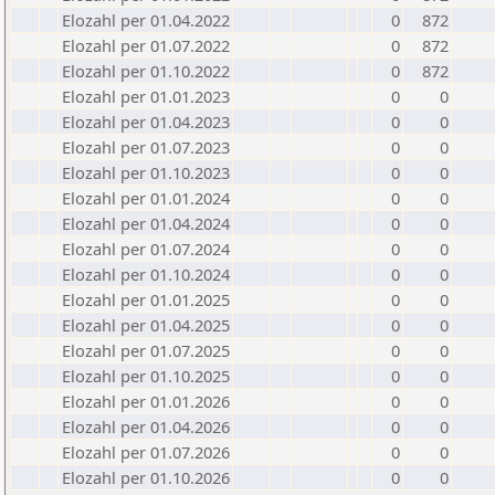
Elozahl per 01.04.2022
0
872
Elozahl per 01.07.2022
0
872
Elozahl per 01.10.2022
0
872
Elozahl per 01.01.2023
0
0
Elozahl per 01.04.2023
0
0
Elozahl per 01.07.2023
0
0
Elozahl per 01.10.2023
0
0
Elozahl per 01.01.2024
0
0
Elozahl per 01.04.2024
0
0
Elozahl per 01.07.2024
0
0
Elozahl per 01.10.2024
0
0
Elozahl per 01.01.2025
0
0
Elozahl per 01.04.2025
0
0
Elozahl per 01.07.2025
0
0
Elozahl per 01.10.2025
0
0
Elozahl per 01.01.2026
0
0
Elozahl per 01.04.2026
0
0
Elozahl per 01.07.2026
0
0
Elozahl per 01.10.2026
0
0