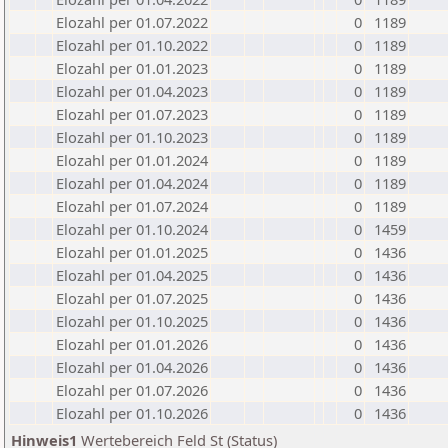
Elozahl per 01.07.2022
0
1189
Elozahl per 01.10.2022
0
1189
Elozahl per 01.01.2023
0
1189
Elozahl per 01.04.2023
0
1189
Elozahl per 01.07.2023
0
1189
Elozahl per 01.10.2023
0
1189
Elozahl per 01.01.2024
0
1189
Elozahl per 01.04.2024
0
1189
Elozahl per 01.07.2024
0
1189
Elozahl per 01.10.2024
0
1459
Elozahl per 01.01.2025
0
1436
Elozahl per 01.04.2025
0
1436
Elozahl per 01.07.2025
0
1436
Elozahl per 01.10.2025
0
1436
Elozahl per 01.01.2026
0
1436
Elozahl per 01.04.2026
0
1436
Elozahl per 01.07.2026
0
1436
Elozahl per 01.10.2026
0
1436
Hinweis1
Wertebereich Feld St (Status)