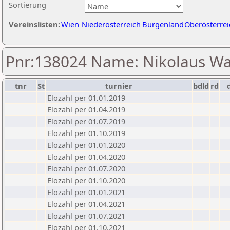
Sortierung
Vereinslisten:
Wien
Niederösterreich
Burgenland
Oberösterrei
Pnr:138024 Name: Nikolaus Wa
tnr
St
turnier
bdld
rd
Elozahl per 01.01.2019
Elozahl per 01.04.2019
Elozahl per 01.07.2019
Elozahl per 01.10.2019
Elozahl per 01.01.2020
Elozahl per 01.04.2020
Elozahl per 01.07.2020
Elozahl per 01.10.2020
Elozahl per 01.01.2021
Elozahl per 01.04.2021
Elozahl per 01.07.2021
Elozahl per 01.10.2021