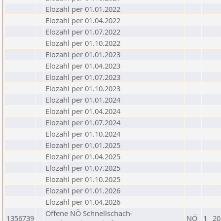
Elozahl per 01.01.2022
Elozahl per 01.04.2022
Elozahl per 01.07.2022
Elozahl per 01.10.2022
Elozahl per 01.01.2023
Elozahl per 01.04.2023
Elozahl per 01.07.2023
Elozahl per 01.10.2023
Elozahl per 01.01.2024
Elozahl per 01.04.2024
Elozahl per 01.07.2024
Elozahl per 01.10.2024
Elozahl per 01.01.2025
Elozahl per 01.04.2025
Elozahl per 01.07.2025
Elozahl per 01.10.2025
Elozahl per 01.01.2026
Elozahl per 01.04.2026
Offene NÖ Schnellschach-
1356739
NÖ
1
20