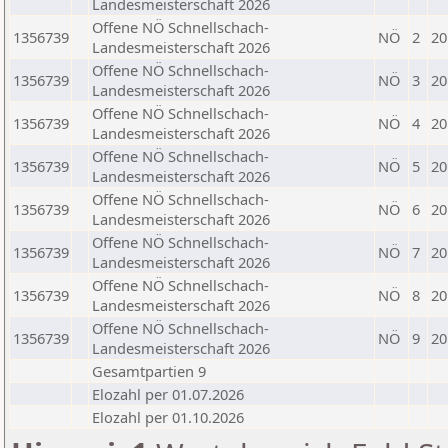
Landesmeisterschaft 2026
Offene NÖ Schnellschach-
1356739
NÖ
2
20
Landesmeisterschaft 2026
Offene NÖ Schnellschach-
1356739
NÖ
3
20
Landesmeisterschaft 2026
Offene NÖ Schnellschach-
1356739
NÖ
4
20
Landesmeisterschaft 2026
Offene NÖ Schnellschach-
1356739
NÖ
5
20
Landesmeisterschaft 2026
Offene NÖ Schnellschach-
1356739
NÖ
6
20
Landesmeisterschaft 2026
Offene NÖ Schnellschach-
1356739
NÖ
7
20
Landesmeisterschaft 2026
Offene NÖ Schnellschach-
1356739
NÖ
8
20
Landesmeisterschaft 2026
Offene NÖ Schnellschach-
1356739
NÖ
9
20
Landesmeisterschaft 2026
Gesamtpartien 9
Elozahl per 01.07.2026
Elozahl per 01.10.2026