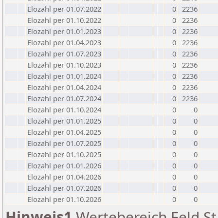
Elozahl per 01.07.2022
0
2236
Elozahl per 01.10.2022
0
2236
Elozahl per 01.01.2023
0
2236
Elozahl per 01.04.2023
0
2236
Elozahl per 01.07.2023
0
2236
Elozahl per 01.10.2023
0
2236
Elozahl per 01.01.2024
0
2236
Elozahl per 01.04.2024
0
2236
Elozahl per 01.07.2024
0
2236
Elozahl per 01.10.2024
0
0
Elozahl per 01.01.2025
0
0
Elozahl per 01.04.2025
0
0
Elozahl per 01.07.2025
0
0
Elozahl per 01.10.2025
0
0
Elozahl per 01.01.2026
0
0
Elozahl per 01.04.2026
0
0
Elozahl per 01.07.2026
0
0
Elozahl per 01.10.2026
0
0
Hinweis1
Wertebereich Feld St 