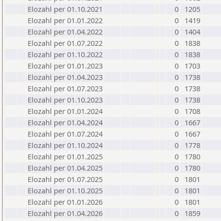
Elozahl per 01.10.2021
0
1205
Elozahl per 01.01.2022
0
1419
Elozahl per 01.04.2022
0
1404
Elozahl per 01.07.2022
0
1838
Elozahl per 01.10.2022
0
1838
Elozahl per 01.01.2023
0
1703
Elozahl per 01.04.2023
0
1738
Elozahl per 01.07.2023
0
1738
Elozahl per 01.10.2023
0
1738
Elozahl per 01.01.2024
0
1708
Elozahl per 01.04.2024
0
1667
Elozahl per 01.07.2024
0
1667
Elozahl per 01.10.2024
0
1778
Elozahl per 01.01.2025
0
1780
Elozahl per 01.04.2025
0
1780
Elozahl per 01.07.2025
0
1801
Elozahl per 01.10.2025
0
1801
Elozahl per 01.01.2026
0
1801
Elozahl per 01.04.2026
0
1859