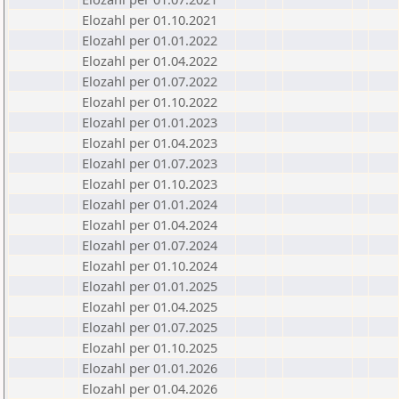
Elozahl per 01.10.2021
Elozahl per 01.01.2022
Elozahl per 01.04.2022
Elozahl per 01.07.2022
Elozahl per 01.10.2022
Elozahl per 01.01.2023
Elozahl per 01.04.2023
Elozahl per 01.07.2023
Elozahl per 01.10.2023
Elozahl per 01.01.2024
Elozahl per 01.04.2024
Elozahl per 01.07.2024
Elozahl per 01.10.2024
Elozahl per 01.01.2025
Elozahl per 01.04.2025
Elozahl per 01.07.2025
Elozahl per 01.10.2025
Elozahl per 01.01.2026
Elozahl per 01.04.2026