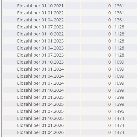
Elozahl per 01.10.2021
0
1361
Elozahl per 01.01.2022
0
1361
Elozahl per 01.04.2022
0
1361
Elozahl per 01.07.2022
0
1128
Elozahl per 01.10.2022
0
1128
Elozahl per 01.01.2023
0
1128
Elozahl per 01.04.2023
0
1128
Elozahl per 01.07.2023
0
1128
Elozahl per 01.10.2023
0
1099
Elozahl per 01.01.2024
0
1099
Elozahl per 01.04.2024
0
1099
Elozahl per 01.07.2024
0
1099
Elozahl per 01.10.2024
0
1399
Elozahl per 01.01.2025
0
1399
Elozahl per 01.04.2025
0
1399
Elozahl per 01.07.2025
0
1495
Elozahl per 01.10.2025
0
1474
Elozahl per 01.01.2026
0
1474
Elozahl per 01.04.2026
0
1474