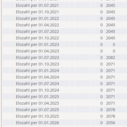
Elozahl per 01.07.2021
0
2045
Elozahl per 01.10.2021
0
2045
Elozahl per 01.01.2022
0
2045
Elozahl per 01.04.2022
0
2045
Elozahl per 01.07.2022
0
2045
Elozahl per 01.10.2022
0
2045
Elozahl per 01.01.2023
0
0
Elozahl per 01.04.2023
0
0
Elozahl per 01.07.2023
0
2082
Elozahl per 01.10.2023
0
2071
Elozahl per 01.01.2024
0
2071
Elozahl per 01.04.2024
0
2071
Elozahl per 01.07.2024
0
2071
Elozahl per 01.10.2024
0
2071
Elozahl per 01.01.2025
0
2071
Elozahl per 01.04.2025
0
2071
Elozahl per 01.07.2025
0
2078
Elozahl per 01.10.2025
0
2078
Elozahl per 01.01.2026
0
2056