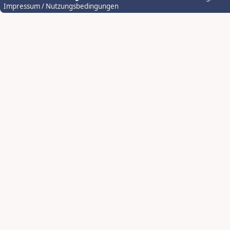
Impressum / Nutzungsbedingungen