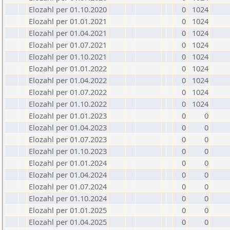
Elozahl per 01.10.2020
0
1024
Elozahl per 01.01.2021
0
1024
Elozahl per 01.04.2021
0
1024
Elozahl per 01.07.2021
0
1024
Elozahl per 01.10.2021
0
1024
Elozahl per 01.01.2022
0
1024
Elozahl per 01.04.2022
0
1024
Elozahl per 01.07.2022
0
1024
Elozahl per 01.10.2022
0
1024
Elozahl per 01.01.2023
0
0
Elozahl per 01.04.2023
0
0
Elozahl per 01.07.2023
0
0
Elozahl per 01.10.2023
0
0
Elozahl per 01.01.2024
0
0
Elozahl per 01.04.2024
0
0
Elozahl per 01.07.2024
0
0
Elozahl per 01.10.2024
0
0
Elozahl per 01.01.2025
0
0
Elozahl per 01.04.2025
0
0