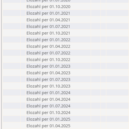
Elozahl per 01.10.2020
Elozahl per 01.01.2021
Elozahl per 01.04.2021
Elozahl per 01.07.2021
Elozahl per 01.10.2021
Elozahl per 01.01.2022
Elozahl per 01.04.2022
Elozahl per 01.07.2022
Elozahl per 01.10.2022
Elozahl per 01.01.2023
Elozahl per 01.04.2023
Elozahl per 01.07.2023
Elozahl per 01.10.2023
Elozahl per 01.01.2024
Elozahl per 01.04.2024
Elozahl per 01.07.2024
Elozahl per 01.10.2024
Elozahl per 01.01.2025
Elozahl per 01.04.2025