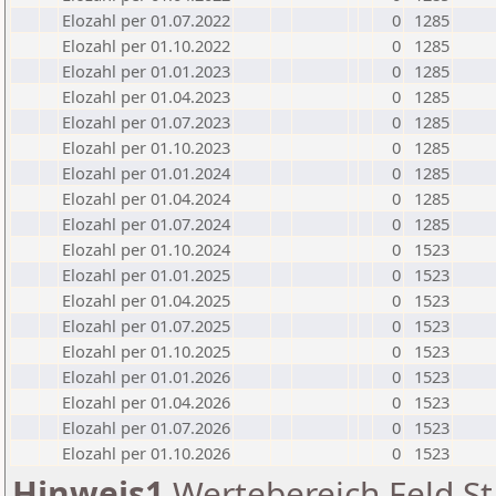
Elozahl per 01.07.2022
0
1285
Elozahl per 01.10.2022
0
1285
Elozahl per 01.01.2023
0
1285
Elozahl per 01.04.2023
0
1285
Elozahl per 01.07.2023
0
1285
Elozahl per 01.10.2023
0
1285
Elozahl per 01.01.2024
0
1285
Elozahl per 01.04.2024
0
1285
Elozahl per 01.07.2024
0
1285
Elozahl per 01.10.2024
0
1523
Elozahl per 01.01.2025
0
1523
Elozahl per 01.04.2025
0
1523
Elozahl per 01.07.2025
0
1523
Elozahl per 01.10.2025
0
1523
Elozahl per 01.01.2026
0
1523
Elozahl per 01.04.2026
0
1523
Elozahl per 01.07.2026
0
1523
Elozahl per 01.10.2026
0
1523
Hinweis1
Wertebereich Feld St 