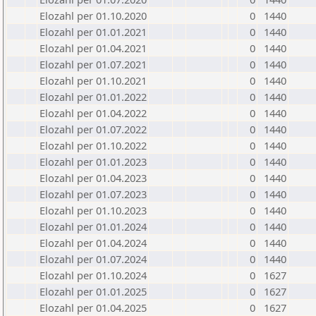
Elozahl per 01.10.2020
0
1440
Elozahl per 01.01.2021
0
1440
Elozahl per 01.04.2021
0
1440
Elozahl per 01.07.2021
0
1440
Elozahl per 01.10.2021
0
1440
Elozahl per 01.01.2022
0
1440
Elozahl per 01.04.2022
0
1440
Elozahl per 01.07.2022
0
1440
Elozahl per 01.10.2022
0
1440
Elozahl per 01.01.2023
0
1440
Elozahl per 01.04.2023
0
1440
Elozahl per 01.07.2023
0
1440
Elozahl per 01.10.2023
0
1440
Elozahl per 01.01.2024
0
1440
Elozahl per 01.04.2024
0
1440
Elozahl per 01.07.2024
0
1440
Elozahl per 01.10.2024
0
1627
Elozahl per 01.01.2025
0
1627
Elozahl per 01.04.2025
0
1627