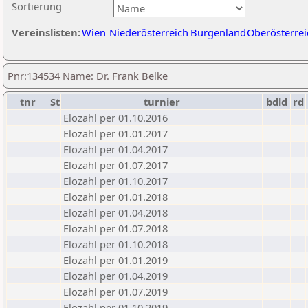
Sortierung
Vereinslisten:
Wien
Niederösterreich
Burgenland
Oberösterrei
Pnr:134534 Name: Dr. Frank Belke
tnr
St
turnier
bdld
rd
Elozahl per 01.10.2016
Elozahl per 01.01.2017
Elozahl per 01.04.2017
Elozahl per 01.07.2017
Elozahl per 01.10.2017
Elozahl per 01.01.2018
Elozahl per 01.04.2018
Elozahl per 01.07.2018
Elozahl per 01.10.2018
Elozahl per 01.01.2019
Elozahl per 01.04.2019
Elozahl per 01.07.2019
Elozahl per 01.10.2019