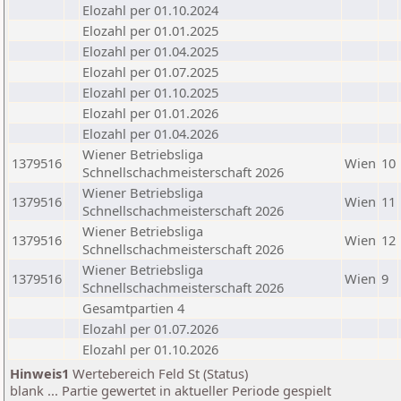
Elozahl per 01.10.2024
Elozahl per 01.01.2025
Elozahl per 01.04.2025
Elozahl per 01.07.2025
Elozahl per 01.10.2025
Elozahl per 01.01.2026
Elozahl per 01.04.2026
Wiener Betriebsliga
1379516
Wien
10
Schnellschachmeisterschaft 2026
Wiener Betriebsliga
1379516
Wien
11
Schnellschachmeisterschaft 2026
Wiener Betriebsliga
1379516
Wien
12
Schnellschachmeisterschaft 2026
Wiener Betriebsliga
1379516
Wien
9
Schnellschachmeisterschaft 2026
Gesamtpartien 4
Elozahl per 01.07.2026
Elozahl per 01.10.2026
Hinweis1
Wertebereich Feld St (Status)
blank ... Partie gewertet in aktueller Periode gespielt