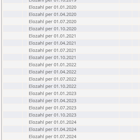
Elozahl per 01.01.2020
Elozahl per 01.04.2020
Elozahl per 01.07.2020
Elozahl per 01.10.2020
Elozahl per 01.01.2021
Elozahl per 01.04.2021
Elozahl per 01.07.2021
Elozahl per 01.10.2021
Elozahl per 01.01.2022
Elozahl per 01.04.2022
Elozahl per 01.07.2022
Elozahl per 01.10.2022
Elozahl per 01.01.2023
Elozahl per 01.04.2023
Elozahl per 01.07.2023
Elozahl per 01.10.2023
Elozahl per 01.01.2024
Elozahl per 01.04.2024
Elozahl per 01.07.2024