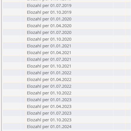
Elozahl per 01.07.2019
Elozahl per 01.10.2019
Elozahl per 01.01.2020
Elozahl per 01.04.2020
Elozahl per 01.07.2020
Elozahl per 01.10.2020
Elozahl per 01.01.2021
Elozahl per 01.04.2021
Elozahl per 01.07.2021
Elozahl per 01.10.2021
Elozahl per 01.01.2022
Elozahl per 01.04.2022
Elozahl per 01.07.2022
Elozahl per 01.10.2022
Elozahl per 01.01.2023
Elozahl per 01.04.2023
Elozahl per 01.07.2023
Elozahl per 01.10.2023
Elozahl per 01.01.2024