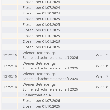
Elozahl per 01.04.2024
Elozahl per 01.07.2024
Elozahl per 01.10.2024
Elozahl per 01.01.2025
Elozahl per 01.04.2025
Elozahl per 01.07.2025
Elozahl per 01.10.2025
Elozahl per 01.01.2026
Elozahl per 01.04.2026
Wiener Betriebsliga
1379516
Wien
5
Schnellschachmeisterschaft 2026
Wiener Betriebsliga
1379516
Wien
6
Schnellschachmeisterschaft 2026
Wiener Betriebsliga
1379516
Wien
7
Schnellschachmeisterschaft 2026
Wiener Betriebsliga
1379516
Wien
8
Schnellschachmeisterschaft 2026
Gesamtpartien 4
Elozahl per 01.07.2026
Elozahl per 01.10.2026