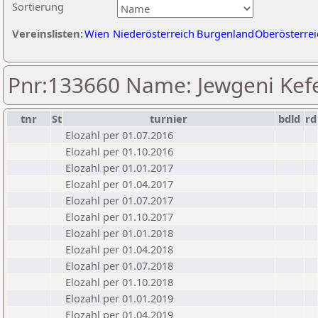
Sortierung
Vereinslisten:
Wien
Niederösterreich
Burgenland
Oberösterrei
Pnr:133660 Name: Jewgeni Kef
tnr
St
turnier
bdld
rd
Elozahl per 01.07.2016
Elozahl per 01.10.2016
Elozahl per 01.01.2017
Elozahl per 01.04.2017
Elozahl per 01.07.2017
Elozahl per 01.10.2017
Elozahl per 01.01.2018
Elozahl per 01.04.2018
Elozahl per 01.07.2018
Elozahl per 01.10.2018
Elozahl per 01.01.2019
Elozahl per 01.04.2019