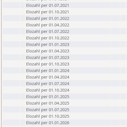
Elozahl per 01.07.2021
Elozahl per 01.10.2021
Elozahl per 01.01.2022
Elozahl per 01.04.2022
Elozahl per 01.07.2022
Elozahl per 01.10.2022
Elozahl per 01.01.2023
Elozahl per 01.04.2023
Elozahl per 01.07.2023
Elozahl per 01.10.2023
Elozahl per 01.01.2024
Elozahl per 01.04.2024
Elozahl per 01.07.2024
Elozahl per 01.10.2024
Elozahl per 01.01.2025
Elozahl per 01.04.2025
Elozahl per 01.07.2025
Elozahl per 01.10.2025
Elozahl per 01.01.2026