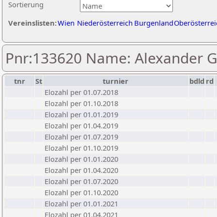
Sortierung
Vereinslisten:
Wien
Niederösterreich
Burgenland
Oberösterrei
Pnr:133620 Name: Alexander 
tnr
St
turnier
bdld
rd
Elozahl per 01.07.2018
Elozahl per 01.10.2018
Elozahl per 01.01.2019
Elozahl per 01.04.2019
Elozahl per 01.07.2019
Elozahl per 01.10.2019
Elozahl per 01.01.2020
Elozahl per 01.04.2020
Elozahl per 01.07.2020
Elozahl per 01.10.2020
Elozahl per 01.01.2021
Elozahl per 01.04.2021