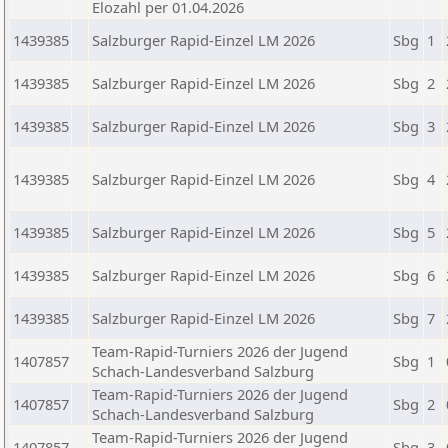
Elozahl per 01.04.2026
1439385
Salzburger Rapid-Einzel LM 2026
Sbg
1
1439385
Salzburger Rapid-Einzel LM 2026
Sbg
2
1439385
Salzburger Rapid-Einzel LM 2026
Sbg
3
1439385
Salzburger Rapid-Einzel LM 2026
Sbg
4
1439385
Salzburger Rapid-Einzel LM 2026
Sbg
5
1439385
Salzburger Rapid-Einzel LM 2026
Sbg
6
1439385
Salzburger Rapid-Einzel LM 2026
Sbg
7
Team-Rapid-Turniers 2026 der Jugend
1407857
Sbg
1
Schach-Landesverband Salzburg
Team-Rapid-Turniers 2026 der Jugend
1407857
Sbg
2
Schach-Landesverband Salzburg
Team-Rapid-Turniers 2026 der Jugend
1407857
Sbg
3