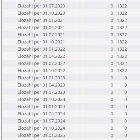
Elozahl per 01.07.2020
0
1322
Elozahl per 01.10.2020
0
1322
Elozahl per 01.01.2021
0
1322
Elozahl per 01.04.2021
0
1322
Elozahl per 01.07.2021
0
1322
Elozahl per 01.10.2021
0
1322
Elozahl per 01.01.2022
0
1322
Elozahl per 01.04.2022
0
1322
Elozahl per 01.07.2022
0
1322
Elozahl per 01.10.2022
0
1322
Elozahl per 01.01.2023
0
0
Elozahl per 01.04.2023
0
0
Elozahl per 01.07.2023
0
0
Elozahl per 01.10.2023
0
0
Elozahl per 01.01.2024
0
0
Elozahl per 01.04.2024
0
0
Elozahl per 01.07.2024
0
0
Elozahl per 01.10.2024
0
0
Elozahl per 01.01.2025
0
0