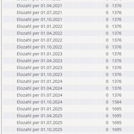
Elozahl per 01.04.2021
0
1376
Elozahl per 01.07.2021
0
1376
Elozahl per 01.10.2021
0
1376
Elozahl per 01.01.2022
0
1376
Elozahl per 01.04.2022
0
1376
Elozahl per 01.07.2022
0
1376
Elozahl per 01.10.2022
0
1376
Elozahl per 01.01.2023
0
1376
Elozahl per 01.04.2023
0
1376
Elozahl per 01.07.2023
0
1376
Elozahl per 01.10.2023
0
1376
Elozahl per 01.01.2024
0
1376
Elozahl per 01.04.2024
0
1376
Elozahl per 01.07.2024
0
1376
Elozahl per 01.10.2024
0
1584
Elozahl per 01.01.2025
0
1695
Elozahl per 01.04.2025
0
1695
Elozahl per 01.07.2025
0
1695
Elozahl per 01.10.2025
0
1695