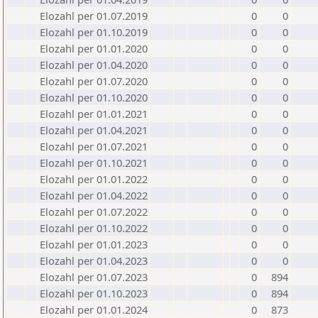
Elozahl per 01.07.2019
0
0
Elozahl per 01.10.2019
0
0
Elozahl per 01.01.2020
0
0
Elozahl per 01.04.2020
0
0
Elozahl per 01.07.2020
0
0
Elozahl per 01.10.2020
0
0
Elozahl per 01.01.2021
0
0
Elozahl per 01.04.2021
0
0
Elozahl per 01.07.2021
0
0
Elozahl per 01.10.2021
0
0
Elozahl per 01.01.2022
0
0
Elozahl per 01.04.2022
0
0
Elozahl per 01.07.2022
0
0
Elozahl per 01.10.2022
0
0
Elozahl per 01.01.2023
0
0
Elozahl per 01.04.2023
0
0
Elozahl per 01.07.2023
0
894
Elozahl per 01.10.2023
0
894
Elozahl per 01.01.2024
0
873