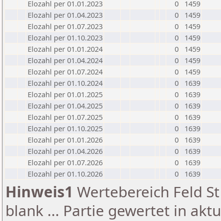
Elozahl per 01.01.2023
0
1459
Elozahl per 01.04.2023
0
1459
Elozahl per 01.07.2023
0
1459
Elozahl per 01.10.2023
0
1459
Elozahl per 01.01.2024
0
1459
Elozahl per 01.04.2024
0
1459
Elozahl per 01.07.2024
0
1459
Elozahl per 01.10.2024
0
1639
Elozahl per 01.01.2025
0
1639
Elozahl per 01.04.2025
0
1639
Elozahl per 01.07.2025
0
1639
Elozahl per 01.10.2025
0
1639
Elozahl per 01.01.2026
0
1639
Elozahl per 01.04.2026
0
1639
Elozahl per 01.07.2026
0
1639
Elozahl per 01.10.2026
0
1639
Hinweis1
Wertebereich Feld St 
blank ... Partie gewertet in akt