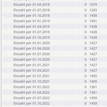
Elozahl per 01.04.2018
0
1079
Elozahl per 01.07.2018
0
1203
Elozahl per 01.10.2018
0
1458
Elozahl per 01.01.2019
0
1401
Elozahl per 01.04.2019
0
1428
Elozahl per 01.07.2019
0
1428
Elozahl per 01.10.2019
0
1428
Elozahl per 01.01.2020
0
1427
Elozahl per 01.04.2020
0
1427
Elozahl per 01.07.2020
0
1427
Elozahl per 01.10.2020
0
1427
Elozahl per 01.01.2021
0
1427
Elozahl per 01.04.2021
0
1427
Elozahl per 01.07.2021
0
1405
Elozahl per 01.10.2021
0
1405
Elozahl per 01.01.2022
0
1361
Elozahl per 01.04.2022
0
1361
Elozahl per 01.07.2022
0
1459
Elozahl per 01.10.2022
0
1459