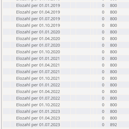
Elozahl per 01.01.2019
0
800
Elozahl per 01.04.2019
0
800
Elozahl per 01.07.2019
0
800
Elozahl per 01.10.2019
0
800
Elozahl per 01.01.2020
0
800
Elozahl per 01.04.2020
0
800
Elozahl per 01.07.2020
0
800
Elozahl per 01.10.2020
0
800
Elozahl per 01.01.2021
0
800
Elozahl per 01.04.2021
0
800
Elozahl per 01.07.2021
0
800
Elozahl per 01.10.2021
0
800
Elozahl per 01.01.2022
0
800
Elozahl per 01.04.2022
0
800
Elozahl per 01.07.2022
0
800
Elozahl per 01.10.2022
0
800
Elozahl per 01.01.2023
0
800
Elozahl per 01.04.2023
0
800
Elozahl per 01.07.2023
0
892