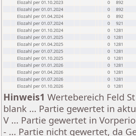
Elozahl per 01.10.2023
0
892
Elozahl per 01.01.2024
0
892
Elozahl per 01.04.2024
0
892
Elozahl per 01.07.2024
0
921
Elozahl per 01.10.2024
0
1281
Elozahl per 01.01.2025
0
1281
Elozahl per 01.04.2025
0
1281
Elozahl per 01.07.2025
0
1281
Elozahl per 01.10.2025
0
1281
Elozahl per 01.01.2026
0
1281
Elozahl per 01.04.2026
0
1281
Elozahl per 01.07.2026
0
1281
Elozahl per 01.10.2026
0
1281
Hinweis1
Wertebereich Feld St 
blank ... Partie gewertet in akt
V ... Partie gewertet in Vorperi
- ... Partie nicht gewertet, da 