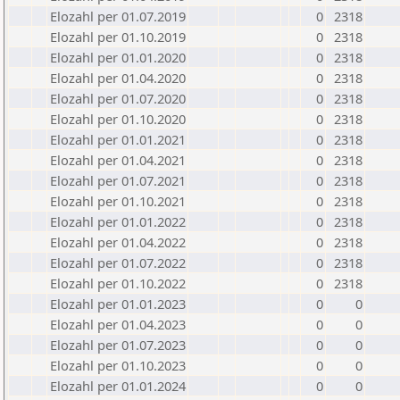
Elozahl per 01.07.2019
0
2318
Elozahl per 01.10.2019
0
2318
Elozahl per 01.01.2020
0
2318
Elozahl per 01.04.2020
0
2318
Elozahl per 01.07.2020
0
2318
Elozahl per 01.10.2020
0
2318
Elozahl per 01.01.2021
0
2318
Elozahl per 01.04.2021
0
2318
Elozahl per 01.07.2021
0
2318
Elozahl per 01.10.2021
0
2318
Elozahl per 01.01.2022
0
2318
Elozahl per 01.04.2022
0
2318
Elozahl per 01.07.2022
0
2318
Elozahl per 01.10.2022
0
2318
Elozahl per 01.01.2023
0
0
Elozahl per 01.04.2023
0
0
Elozahl per 01.07.2023
0
0
Elozahl per 01.10.2023
0
0
Elozahl per 01.01.2024
0
0