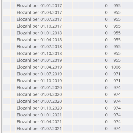
Elozahl per 01.01.2017
0
955
Elozahl per 01.04.2017
0
955
Elozahl per 01.07.2017
0
955
Elozahl per 01.10.2017
0
955
Elozahl per 01.01.2018
0
955
Elozahl per 01.04.2018
0
955
Elozahl per 01.07.2018
0
955
Elozahl per 01.10.2018
0
955
Elozahl per 01.01.2019
0
955
Elozahl per 01.04.2019
0
1006
Elozahl per 01.07.2019
0
971
Elozahl per 01.10.2019
0
971
Elozahl per 01.01.2020
0
974
Elozahl per 01.04.2020
0
974
Elozahl per 01.07.2020
0
974
Elozahl per 01.10.2020
0
974
Elozahl per 01.01.2021
0
974
Elozahl per 01.04.2021
0
974
Elozahl per 01.07.2021
0
974