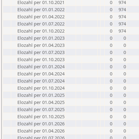
Elozahl per 01.10.2021
0
974
Elozahl per 01.01.2022
0
974
Elozahl per 01.04.2022
0
974
Elozahl per 01.07.2022
0
974
Elozahl per 01.10.2022
0
974
Elozahl per 01.01.2023
0
0
Elozahl per 01.04.2023
0
0
Elozahl per 01.07.2023
0
0
Elozahl per 01.10.2023
0
0
Elozahl per 01.01.2024
0
0
Elozahl per 01.04.2024
0
0
Elozahl per 01.07.2024
0
0
Elozahl per 01.10.2024
0
0
Elozahl per 01.01.2025
0
0
Elozahl per 01.04.2025
0
0
Elozahl per 01.07.2025
0
0
Elozahl per 01.10.2025
0
0
Elozahl per 01.01.2026
0
0
Elozahl per 01.04.2026
0
0
Elozahl per 01.07.2026
0
0