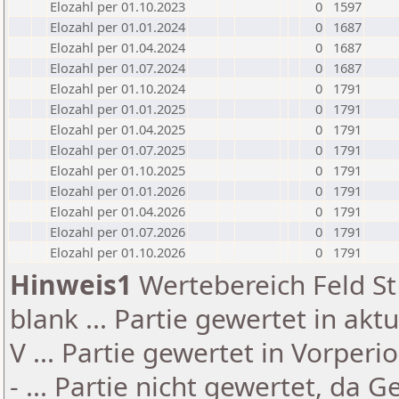
Elozahl per 01.10.2023
0
1597
Elozahl per 01.01.2024
0
1687
Elozahl per 01.04.2024
0
1687
Elozahl per 01.07.2024
0
1687
Elozahl per 01.10.2024
0
1791
Elozahl per 01.01.2025
0
1791
Elozahl per 01.04.2025
0
1791
Elozahl per 01.07.2025
0
1791
Elozahl per 01.10.2025
0
1791
Elozahl per 01.01.2026
0
1791
Elozahl per 01.04.2026
0
1791
Elozahl per 01.07.2026
0
1791
Elozahl per 01.10.2026
0
1791
Hinweis1
Wertebereich Feld St 
blank ... Partie gewertet in akt
V ... Partie gewertet in Vorperi
- ... Partie nicht gewertet, da 