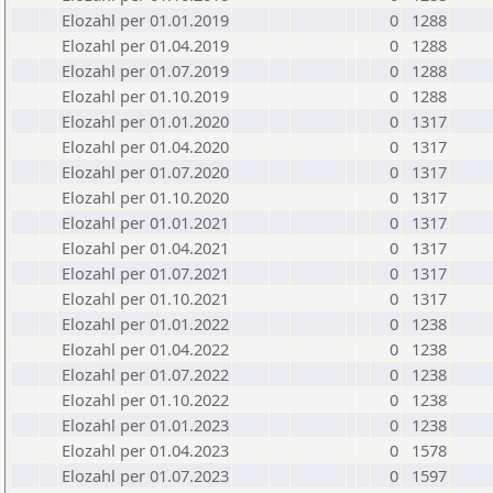
Elozahl per 01.01.2019
0
1288
Elozahl per 01.04.2019
0
1288
Elozahl per 01.07.2019
0
1288
Elozahl per 01.10.2019
0
1288
Elozahl per 01.01.2020
0
1317
Elozahl per 01.04.2020
0
1317
Elozahl per 01.07.2020
0
1317
Elozahl per 01.10.2020
0
1317
Elozahl per 01.01.2021
0
1317
Elozahl per 01.04.2021
0
1317
Elozahl per 01.07.2021
0
1317
Elozahl per 01.10.2021
0
1317
Elozahl per 01.01.2022
0
1238
Elozahl per 01.04.2022
0
1238
Elozahl per 01.07.2022
0
1238
Elozahl per 01.10.2022
0
1238
Elozahl per 01.01.2023
0
1238
Elozahl per 01.04.2023
0
1578
Elozahl per 01.07.2023
0
1597