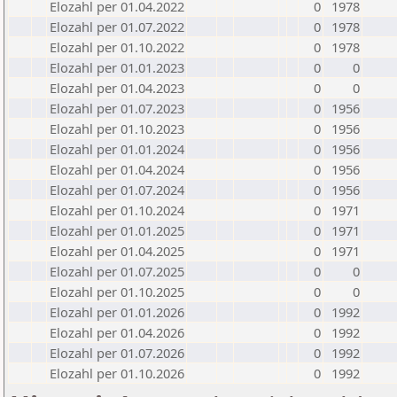
Elozahl per 01.04.2022
0
1978
Elozahl per 01.07.2022
0
1978
Elozahl per 01.10.2022
0
1978
Elozahl per 01.01.2023
0
0
Elozahl per 01.04.2023
0
0
Elozahl per 01.07.2023
0
1956
Elozahl per 01.10.2023
0
1956
Elozahl per 01.01.2024
0
1956
Elozahl per 01.04.2024
0
1956
Elozahl per 01.07.2024
0
1956
Elozahl per 01.10.2024
0
1971
Elozahl per 01.01.2025
0
1971
Elozahl per 01.04.2025
0
1971
Elozahl per 01.07.2025
0
0
Elozahl per 01.10.2025
0
0
Elozahl per 01.01.2026
0
1992
Elozahl per 01.04.2026
0
1992
Elozahl per 01.07.2026
0
1992
Elozahl per 01.10.2026
0
1992