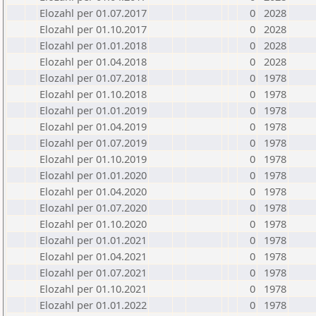
Elozahl per 01.07.2017
0
2028
Elozahl per 01.10.2017
0
2028
Elozahl per 01.01.2018
0
2028
Elozahl per 01.04.2018
0
2028
Elozahl per 01.07.2018
0
1978
Elozahl per 01.10.2018
0
1978
Elozahl per 01.01.2019
0
1978
Elozahl per 01.04.2019
0
1978
Elozahl per 01.07.2019
0
1978
Elozahl per 01.10.2019
0
1978
Elozahl per 01.01.2020
0
1978
Elozahl per 01.04.2020
0
1978
Elozahl per 01.07.2020
0
1978
Elozahl per 01.10.2020
0
1978
Elozahl per 01.01.2021
0
1978
Elozahl per 01.04.2021
0
1978
Elozahl per 01.07.2021
0
1978
Elozahl per 01.10.2021
0
1978
Elozahl per 01.01.2022
0
1978